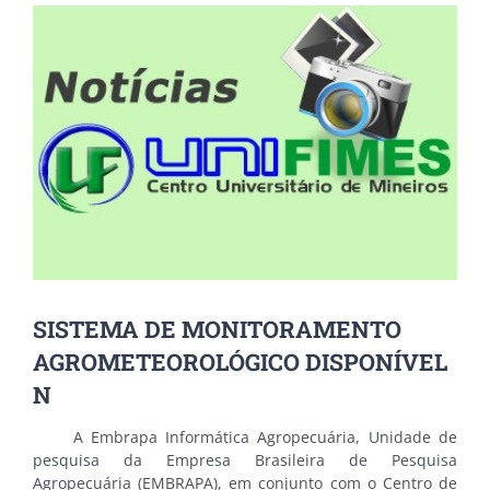
View
Larger
Image
SISTEMA DE MONITORAMENTO
AGROMETEOROLÓGICO DISPONÍVEL
N
A Embrapa Informática Agropecuária, Unidade de
pesquisa da Empresa Brasileira de Pesquisa
Agropecuária (EMBRAPA), em conjunto com o Centro de