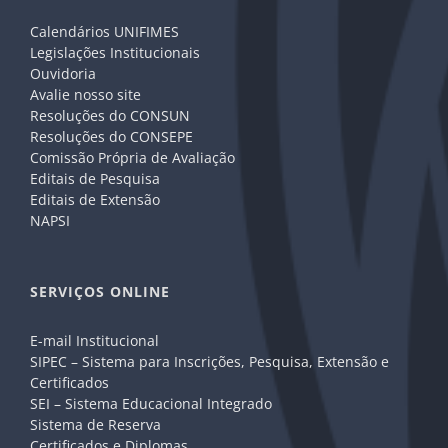
Calendários UNIFIMES
Legislações Institucionais
Ouvidoria
Avalie nosso site
Resoluções do CONSUN
Resoluções do CONSEPE
Comissão Própria de Avaliação
Editais de Pesquisa
Editais de Extensão
NAPSI
SERVIÇOS ONLINE
E-mail Institucional
SIPEC – Sistema para Inscrições, Pesquisa, Extensão e
Certificados
SEI – Sistema Educacional Integrado
Sistema de Reserva
Certificados e Diplomas