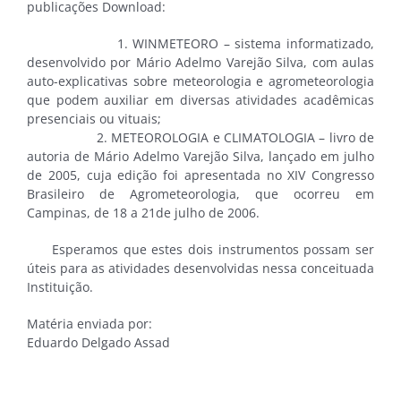
publicações Download:
1. WINMETEORO – sistema informatizado,
desenvolvido por Mário Adelmo Varejão Silva, com aulas
auto-explicativas sobre meteorologia e agrometeorologia
que podem auxiliar em diversas atividades acadêmicas
presenciais ou vituais;
2. METEOROLOGIA e CLIMATOLOGIA – livro de
autoria de Mário Adelmo Varejão Silva, lançado em julho
de 2005, cuja edição foi apresentada no XIV Congresso
Brasileiro de Agrometeorologia, que ocorreu em
Campinas, de 18 a 21de julho de 2006.
Esperamos que estes dois instrumentos possam ser
úteis para as atividades desenvolvidas nessa conceituada
Instituição.
Matéria enviada por:
Eduardo Delgado Assad