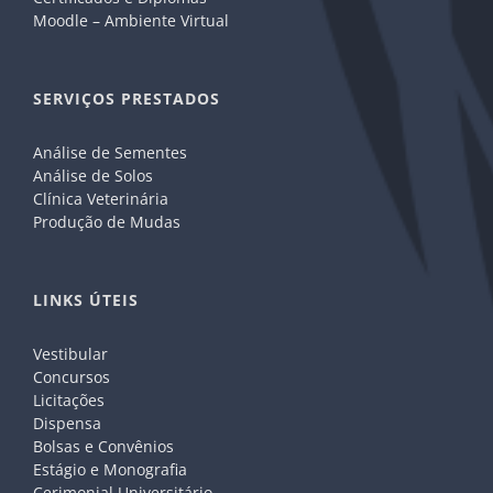
Moodle – Ambiente Virtual
SERVIÇOS PRESTADOS
Análise de Sementes
Análise de Solos
Clínica Veterinária
Produção de Mudas
LINKS ÚTEIS
Vestibular
Concursos
Licitações
Dispensa
Bolsas e Convênios
Estágio e Monografia
Cerimonial Universitário