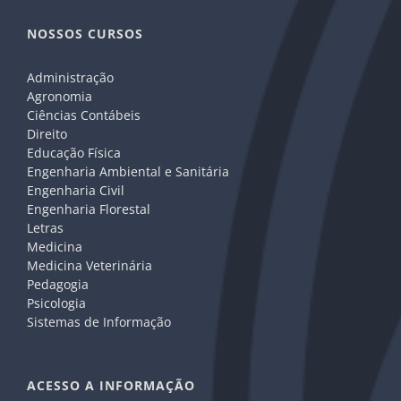
NOSSOS CURSOS
Administração
Agronomia
Ciências Contábeis
Direito
Educação Física
Engenharia Ambiental e Sanitária
Engenharia Civil
Engenharia Florestal
Letras
Medicina
Medicina Veterinária
Pedagogia
Psicologia
Sistemas de Informação
ACESSO A INFORMAÇÃO