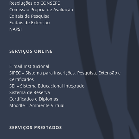
Resoluções do CONSEPE
Comissão Própria de Avaliação
Editais de Pesquisa
Editais de Extensão
NAPSI
SERVIÇOS ONLINE
E-mail Institucional
SIPEC – Sistema para Inscrições, Pesquisa, Extensão e
Certificados
SEI – Sistema Educacional Integrado
Sistema de Reserva
Certificados e Diplomas
Moodle – Ambiente Virtual
SERVIÇOS PRESTADOS