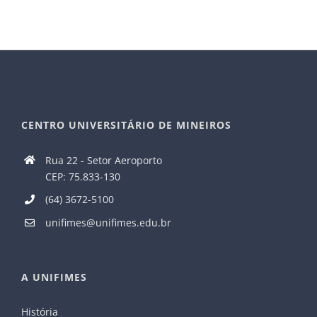
CENTRO UNIVERSITÁRIO DE MINEIROS
Rua 22 - Setor Aeroporto
CEP: 75.833-130
(64) 3672-5100
unifimes@unifimes.edu.br
A UNIFIMES
História