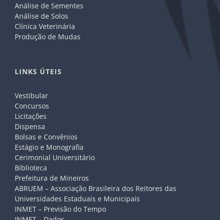
Análise de Sementes
Análise de Solos
Clínica Veterinária
Produção de Mudas
LINKS ÚTEIS
Vestibular
Concursos
Licitações
Dispensa
Bolsas e Convênios
Estágio e Monografia
Cerimonial Universitário
Biblioteca
Prefeitura de Mineiros
ABRUEM – Associação Brasileira dos Reitores das
Universidades Estaduais e Municipais
INMET – Previsão do Tempo
INMET – Dados