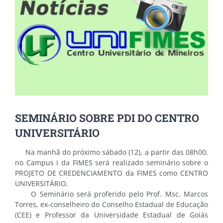
SEMINÁRIO SOBRE PDI DO CENTRO
UNIVERSITÁRIO
Na manhã do próximo sábado (12), a partir das 08h00,
no Campus I da FIMES será realizado seminário sobre o
PROJETO DE CREDENCIAMENTO da FIMES como CENTRO
UNIVERSITÁRIO.
O Seminário será proferido pelo Prof. Msc. Marcos
Torres, ex-conselheiro do Conselho Estadual de Educação
(CEE) e Professor da Universidade Estadual de Goiás