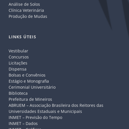
Análise de Solos
Clínica Veterinária
Produção de Mudas
LINKS ÚTEIS
Vestibular
Concursos
Licitações
Dispensa
Bolsas e Convênios
Estágio e Monografia
Cerimonial Universitário
Biblioteca
Prefeitura de Mineiros
ABRUEM – Associação Brasileira dos Reitores das
Universidades Estaduais e Municipais
INMET – Previsão do Tempo
INMET – Dados