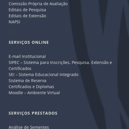
Comissão Própria de Avaliação
Editais de Pesquisa
Editais de Extensão
NAPSI
SERVIÇOS ONLINE
E-mail Institucional
SIPEC – Sistema para Inscrições, Pesquisa, Extensão e
Certificados
SEI – Sistema Educacional Integrado
Sistema de Reserva
Certificados e Diplomas
Moodle – Ambiente Virtual
SERVIÇOS PRESTADOS
Análise de Sementes