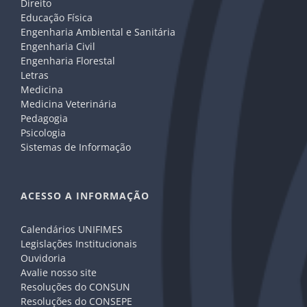
Direito
Educação Física
Engenharia Ambiental e Sanitária
Engenharia Civil
Engenharia Florestal
Letras
Medicina
Medicina Veterinária
Pedagogia
Psicologia
Sistemas de Informação
ACESSO A INFORMAÇÃO
Calendários UNIFIMES
Legislações Institucionais
Ouvidoria
Avalie nosso site
Resoluções do CONSUN
Resoluções do CONSEPE