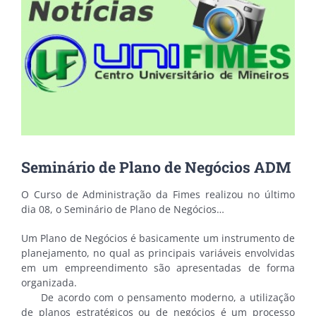
Seminário de Plano de Negócios ADM
O Curso de Administração da Fimes realizou no último
dia 08, o Seminário de Plano de Negócios…
Um Plano de Negócios é basicamente um instrumento de
planejamento, no qual as principais variáveis envolvidas
em um empreendimento são apresentadas de forma
organizada.
De acordo com o pensamento moderno, a utilização
de planos estratégicos ou de negócios é um processo