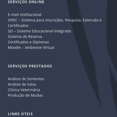
SERVIÇOS ONLINE
E-mail Institucional
SIPEC – Sistema para Inscrições, Pesquisa, Extensão e
Certificados
SEI – Sistema Educacional Integrado
Sistema de Reserva
Certificados e Diplomas
Moodle – Ambiente Virtual
SERVIÇOS PRESTADOS
Análise de Sementes
Análise de Solos
Clínica Veterinária
Produção de Mudas
LINKS ÚTEIS