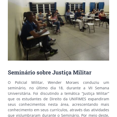
Seminário sobre Justiça Militar
O Policial Militar, Wender Moraes conduziu um
seminário, no último dia 18, durante a VII Semana
Universitária. Foi discutindo a temática “Justiça Militar”
que os estudantes de Direito da UNIFIMES expandiram
seus conhecimentos nesta área, acrescentando mais
conhecimento em seus currículos, através das atividades
que vislumbraram durante o Seminário. Por meio deste,