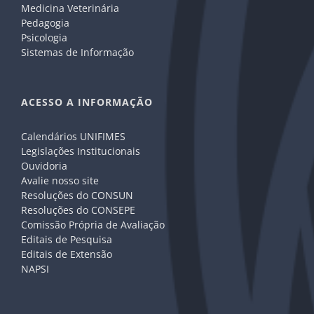
Medicina Veterinária
Pedagogia
Psicologia
Sistemas de Informação
ACESSO A INFORMAÇÃO
Calendários UNIFIMES
Legislações Institucionais
Ouvidoria
Avalie nosso site
Resoluções do CONSUN
Resoluções do CONSEPE
Comissão Própria de Avaliação
Editais de Pesquisa
Editais de Extensão
NAPSI