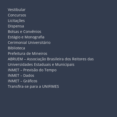
Vestibular
Concursos
Licitações
Dispensa
Bolsas e Convênios
Estágio e Monografia
Cerimonial Universitário
Biblioteca
Prefeitura de Mineiros
ABRUEM – Associação Brasileira dos Reitores das
Universidades Estaduais e Municipais
INMET – Previsão do Tempo
INMET – Dados
INMET – Gráficos
Transfira-se para a UNIFIMES