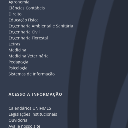
Agronomia
Ciências Contábeis
Direito
Educação Física
Engenharia Ambiental e Sanitária
Engenharia Civil
Engenharia Florestal
Letras
Medicina
Medicina Veterinária
Pedagogia
Psicologia
Sistemas de Informação
ACESSO A INFORMAÇÃO
Calendários UNIFIMES
Legislações Institucionais
Ouvidoria
Avalie nosso site