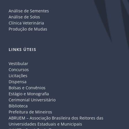
Análise de Sementes
Análise de Solos
Clínica Veterinária
Produção de Mudas
LINKS ÚTEIS
Vestibular
Concursos
Licitações
Dispensa
Bolsas e Convênios
Estágio e Monografia
Cerimonial Universitário
Biblioteca
Prefeitura de Mineiros
ABRUEM – Associação Brasileira dos Reitores das
Universidades Estaduais e Municipais