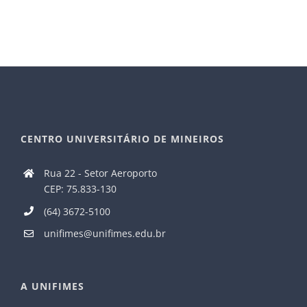
CENTRO UNIVERSITÁRIO DE MINEIROS
Rua 22 - Setor Aeroporto
CEP: 75.833-130
(64) 3672-5100
unifimes@unifimes.edu.br
A UNIFIMES