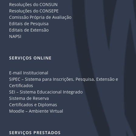
Resoluções do CONSUN
Resoluções do CONSEPE
Comissão Própria de Avaliação
Editais de Pesquisa
Editais de Extensão
NAPSI
SERVIÇOS ONLINE
E-mail Institucional
SIPEC – Sistema para Inscrições, Pesquisa, Extensão e
Certificados
SEI – Sistema Educacional Integrado
Sistema de Reserva
Certificados e Diplomas
Moodle – Ambiente Virtual
SERVIÇOS PRESTADOS