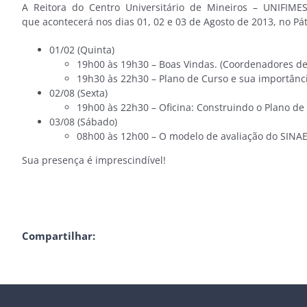
A Reitora do Centro Universitário de Mineiros – UNIFIMES,
que acontecerá nos dias 01, 02 e 03 de Agosto de 2013, no P
01/02 (Quinta)
19h00 às 19h30 – Boas Vindas. (Coordenadores de
19h30 às 22h30 – Plano de Curso e sua importânci
02/08 (Sexta)
19h00 às 22h30 – Oficina: Construindo o Plano de 
03/08 (Sábado)
08h00 às 12h00 – O modelo de avaliação do SINAE/
Sua presença é imprescindível!
Compartilhar: