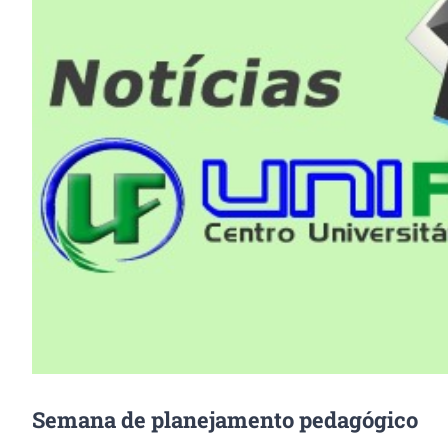
Image
Semana de planejamento pedagógico