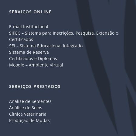
SERVIÇOS ONLINE
E-mail Institucional
SIPEC – Sistema para Inscrições, Pesquisa, Extensão e
Certificados
SEI – Sistema Educacional Integrado
Sistema de Reserva
Certificados e Diplomas
Moodle – Ambiente Virtual
SERVIÇOS PRESTADOS
Análise de Sementes
Análise de Solos
Clínica Veterinária
Produção de Mudas