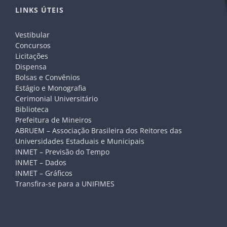
LINKS ÚTEIS
Vestibular
Concursos
Licitações
Dispensa
Bolsas e Convênios
Estágio e Monografia
Cerimonial Universitário
Biblioteca
Prefeitura de Mineiros
ABRUEM – Associação Brasileira dos Reitores das
Universidades Estaduais e Municipais
INMET – Previsão do Tempo
INMET – Dados
INMET – Gráficos
Transfira-se para a UNIFIMES