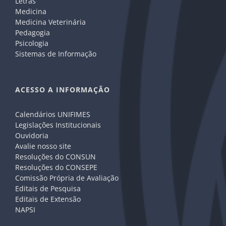
Letras
Medicina
Medicina Veterinária
Pedagogia
Psicologia
Sistemas de Informação
ACESSO A INFORMAÇÃO
Calendários UNIFIMES
Legislações Institucionais
Ouvidoria
Avalie nosso site
Resoluções do CONSUN
Resoluções do CONSEPE
Comissão Própria de Avaliação
Editais de Pesquisa
Editais de Extensão
NAPSI