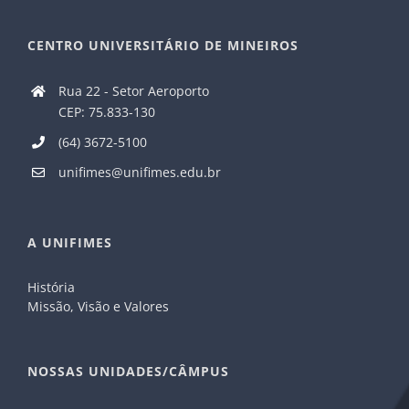
CENTRO UNIVERSITÁRIO DE MINEIROS
Rua 22 - Setor Aeroporto
CEP: 75.833-130
(64) 3672-5100
unifimes@unifimes.edu.br
A UNIFIMES
História
Missão, Visão e Valores
NOSSAS UNIDADES/CÂMPUS