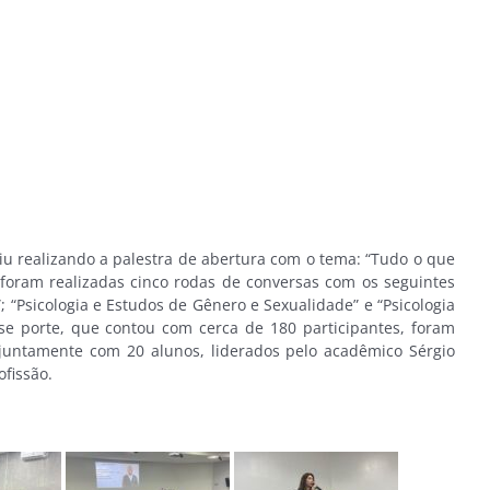
uiu realizando a palestra de abertura com o tema: “Tudo o que
foram realizadas cinco rodas de conversas com os seguintes
; “Psicologia e Estudos de Gênero e Sexualidade” e “Psicologia
se porte, que contou com cerca de 180 participantes, foram
, juntamente com 20 alunos, liderados pelo acadêmico Sérgio
fissão.