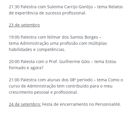
21:30 Palestra com Suleima Carrijo Gontijo – tema Relatos
de experiência de sucesso profissional.
23 de setembro
19:00 Palestra com Nilmar dos Santos Borges –
tema Administração uma profissão com múltiplas
habilidades e competências.
20:00 Palesta com o Prof. Guilherme Góis – tema Estou
formado e agora?
21:00 Palestra com alunas dos 08º período – tema Como o
curso de Administração tem contribuído para o meu
crescimento pessoal e profissional.
24 de setembro:
Festa de encerramento no Personnalité.