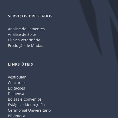
SERVIÇOS PRESTADOS
Análise de Sementes
Análise de Solos
Clínica Veterinária
Produção de Mudas
LINKS ÚTEIS
Vestibular
Concursos
Licitações
Dispensa
Bolsas e Convênios
Estágio e Monografia
Cerimonial Universitário
Biblioteca