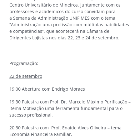
Centro Universitário de Mineiros, juntamente com os
professores e acadêmicos do curso convidam para
a Semana da Administração UNIFIMES com o tema
“Administração uma profissão com múltiplas habilidades
e competências”, que acontecerá na Câmara de
Dirigentes Lojistas nos dias 22, 23 e 24 de setembro.
Programação:
22 de setembro
19:00 Abertura com Endrigo Moraes
19:30 Palestra com Prof. Dr. Marcelo Máximo Purificação –
tema Motivação uma ferramenta fundamental para o
sucesso profissional.
20:30 Palestra com Prof. Enaide Alves Oliveira – tema
Economia Financeira Familiar.