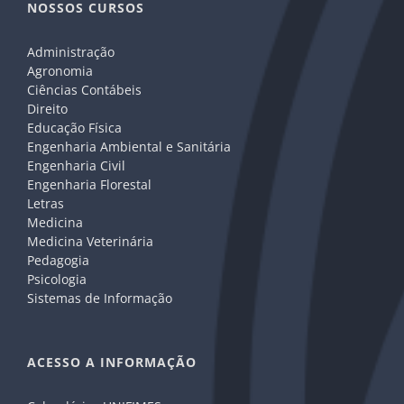
NOSSOS CURSOS
Administração
Agronomia
Ciências Contábeis
Direito
Educação Física
Engenharia Ambiental e Sanitária
Engenharia Civil
Engenharia Florestal
Letras
Medicina
Medicina Veterinária
Pedagogia
Psicologia
Sistemas de Informação
ACESSO A INFORMAÇÃO