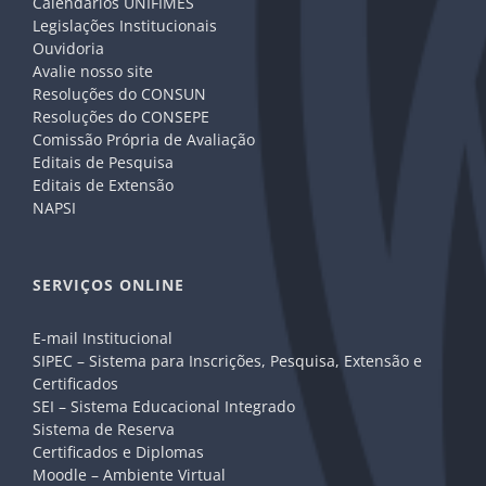
Calendários UNIFIMES
Legislações Institucionais
Ouvidoria
Avalie nosso site
Resoluções do CONSUN
Resoluções do CONSEPE
Comissão Própria de Avaliação
Editais de Pesquisa
Editais de Extensão
NAPSI
SERVIÇOS ONLINE
E-mail Institucional
SIPEC – Sistema para Inscrições, Pesquisa, Extensão e
Certificados
SEI – Sistema Educacional Integrado
Sistema de Reserva
Certificados e Diplomas
Moodle – Ambiente Virtual