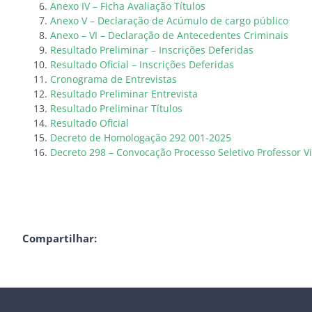
Anexo IV – Ficha Avaliação Títulos
Anexo V – Declaração de Acúmulo de cargo público
Anexo – VI – Declaração de Antecedentes Criminais
Resultado Preliminar – Inscrições Deferidas
Resultado Oficial – Inscrições Deferidas
Cronograma de Entrevistas
Resultado Preliminar Entrevista
Resultado Preliminar Títulos
Resultado Oficial
Decreto de Homologação 292 001-2025
Decreto 298 – Convocação Processo Seletivo Professor Vi
Compartilhar: