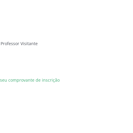
Professor Visitante
r seu comprovante de inscrição