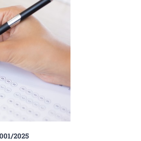
 001/2025