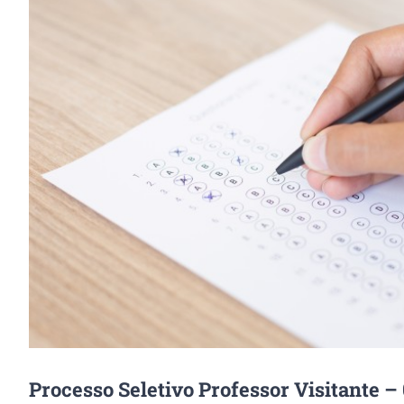
Image
Processo Seletivo Professor Visitante –