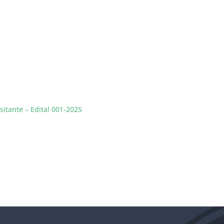
sitante – Edital 001-2025