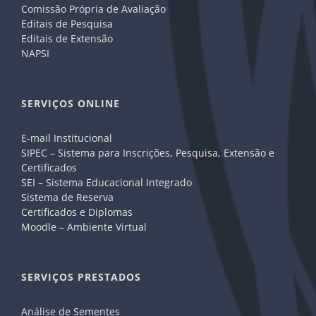
Comissão Própria de Avaliação
Editais de Pesquisa
Editais de Extensão
NAPSI
SERVIÇOS ONLINE
E-mail Institucional
SIPEC – Sistema para Inscrições, Pesquisa, Extensão e
Certificados
SEI – Sistema Educacional Integrado
Sistema de Reserva
Certificados e Diplomas
Moodle – Ambiente Virtual
SERVIÇOS PRESTADOS
Análise de Sementes