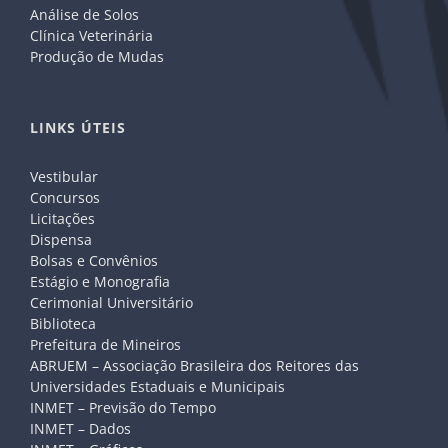
Análise de Solos
Clínica Veterinária
Produção de Mudas
LINKS ÚTEIS
Vestibular
Concursos
Licitações
Dispensa
Bolsas e Convênios
Estágio e Monografia
Cerimonial Universitário
Biblioteca
Prefeitura de Mineiros
ABRUEM – Associação Brasileira dos Reitores das
Universidades Estaduais e Municipais
INMET – Previsão do Tempo
INMET – Dados