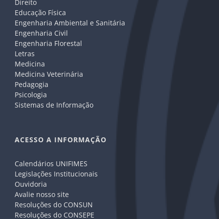
Direito
Educação Física
Engenharia Ambiental e Sanitária
Engenharia Civil
Engenharia Florestal
Letras
Medicina
Medicina Veterinária
Pedagogia
Psicologia
Sistemas de Informação
ACESSO A INFORMAÇÃO
Calendários UNIFIMES
Legislações Institucionais
Ouvidoria
Avalie nosso site
Resoluções do CONSUN
Resoluções do CONSEPE