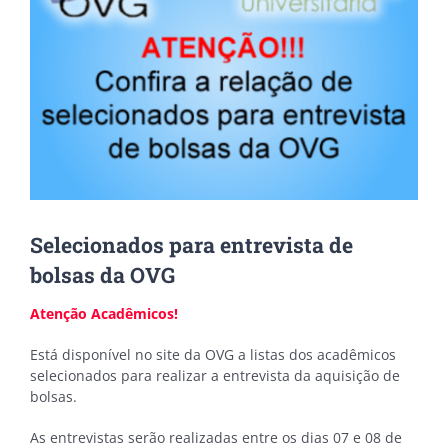
Selecionados para entrevista de
bolsas da OVG
Atenção Acadêmicos!
Está disponível no site da OVG a listas dos acadêmicos
selecionados para realizar a entrevista da aquisição de
bolsas.
As entrevistas serão realizadas entre os dias 07 e 08 de