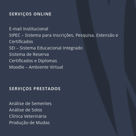
SERVIÇOS ONLINE
E-mail Institucional
SIPEC – Sistema para Inscrições, Pesquisa, Extensão e
Certificados
SEI – Sistema Educacional Integrado
Sistema de Reserva
Certificados e Diplomas
Moodle – Ambiente Virtual
SERVIÇOS PRESTADOS
Análise de Sementes
Análise de Solos
Clínica Veterinária
Produção de Mudas