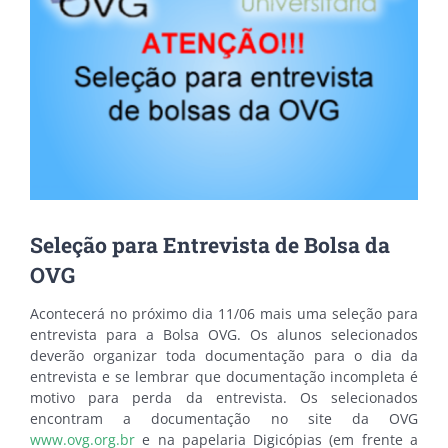
Seleção para Entrevista de Bolsa da
OVG
Acontecerá no próximo dia 11/06 mais uma seleção para
entrevista para a Bolsa OVG. Os alunos selecionados
deverão organizar toda documentação para o dia da
entrevista e se lembrar que documentação incompleta é
motivo para perda da entrevista. Os selecionados
encontram a documentação no site da OVG
www.ovg.org.br
e na papelaria Digicópias (em frente a