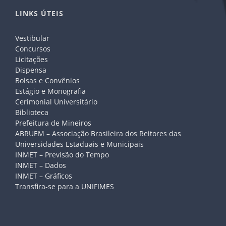
LINKS ÚTEIS
Vestibular
Concursos
Licitações
Dispensa
Bolsas e Convênios
Estágio e Monografia
Cerimonial Universitário
Biblioteca
Prefeitura de Mineiros
ABRUEM – Associação Brasileira dos Reitores das
Universidades Estaduais e Municipais
INMET – Previsão do Tempo
INMET – Dados
INMET – Gráficos
Transfira-se para a UNIFIMES