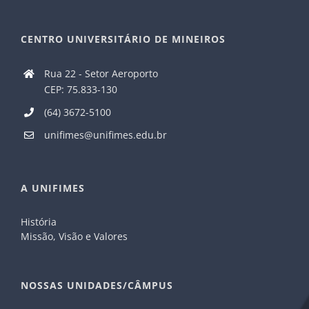
CENTRO UNIVERSITÁRIO DE MINEIROS
Rua 22 - Setor Aeroporto
CEP: 75.833-130
(64) 3672-5100
unifimes@unifimes.edu.br
A UNIFIMES
História
Missão, Visão e Valores
NOSSAS UNIDADES/CÂMPUS