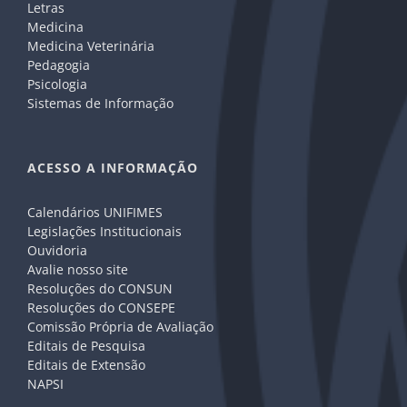
Letras
Medicina
Medicina Veterinária
Pedagogia
Psicologia
Sistemas de Informação
ACESSO A INFORMAÇÃO
Calendários UNIFIMES
Legislações Institucionais
Ouvidoria
Avalie nosso site
Resoluções do CONSUN
Resoluções do CONSEPE
Comissão Própria de Avaliação
Editais de Pesquisa
Editais de Extensão
NAPSI