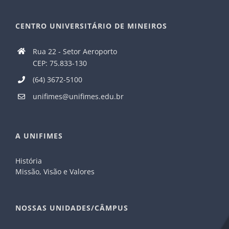
CENTRO UNIVERSITÁRIO DE MINEIROS
Rua 22 - Setor Aeroporto
CEP: 75.833-130
(64) 3672-5100
unifimes@unifimes.edu.br
A UNIFIMES
História
Missão, Visão e Valores
NOSSAS UNIDADES/CÂMPUS