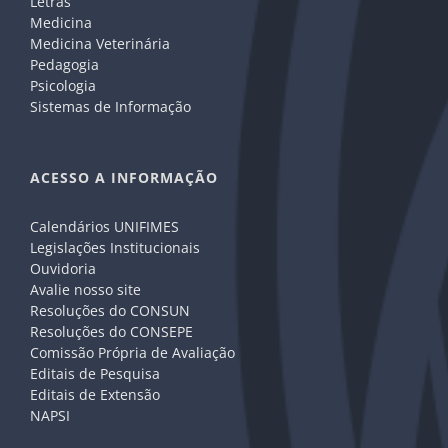
Letras
Medicina
Medicina Veterinária
Pedagogia
Psicologia
Sistemas de Informação
ACESSO A INFORMAÇÃO
Calendários UNIFIMES
Legislações Institucionais
Ouvidoria
Avalie nosso site
Resoluções do CONSUN
Resoluções do CONSEPE
Comissão Própria de Avaliação
Editais de Pesquisa
Editais de Extensão
NAPSI