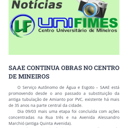
SAAE CONTINUA OBRAS NO CENTRO
DE MINEIROS
O Serviço Autônomo de Água e Esgoto – SAAE está
promovendo desde o ano passado a substituição da
antiga tubulação de Amianto por PVC, existente há mais
de 35 anos na parte central da cidade.
Dia 09/03 mais uma etapa foi concluída com ações
concentradas na Rua três e na Avenida Alessandro
Marchió (antiga Quinta Avenida).