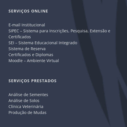
SERVIÇOS ONLINE
E-mail Institucional
SIPEC – Sistema para Inscrições, Pesquisa, Extensão e
Certificados
SEI – Sistema Educacional Integrado
Sistema de Reserva
Certificados e Diplomas
Moodle – Ambiente Virtual
SERVIÇOS PRESTADOS
Análise de Sementes
Análise de Solos
Clínica Veterinária
Produção de Mudas