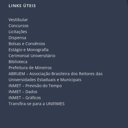
LINKS ÚTEIS
Vestibular
Concursos
Licitações
Dispensa
Bolsas e Convênios
Estágio e Monografia
Cerimonial Universitário
Biblioteca
Prefeitura de Mineiros
ABRUEM – Associação Brasileira dos Reitores das
Universidades Estaduais e Municipais
INMET – Previsão do Tempo
INMET – Dados
INMET – Gráficos
Transfira-se para a UNIFIMES