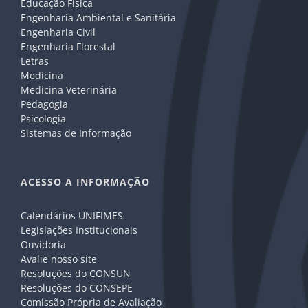
Educação Física
Engenharia Ambiental e Sanitária
Engenharia Civil
Engenharia Florestal
Letras
Medicina
Medicina Veterinária
Pedagogia
Psicologia
Sistemas de Informação
ACESSO A INFORMAÇÃO
Calendários UNIFIMES
Legislações Institucionais
Ouvidoria
Avalie nosso site
Resoluções do CONSUN
Resoluções do CONSEPE
Comissão Própria de Avaliação