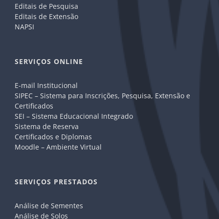
Editais de Pesquisa
Editais de Extensão
NAPSI
SERVIÇOS ONLINE
E-mail Institucional
SIPEC – Sistema para Inscrições, Pesquisa, Extensão e
Certificados
SEI – Sistema Educacional Integrado
Sistema de Reserva
Certificados e Diplomas
Moodle – Ambiente Virtual
SERVIÇOS PRESTADOS
Análise de Sementes
Análise de Solos