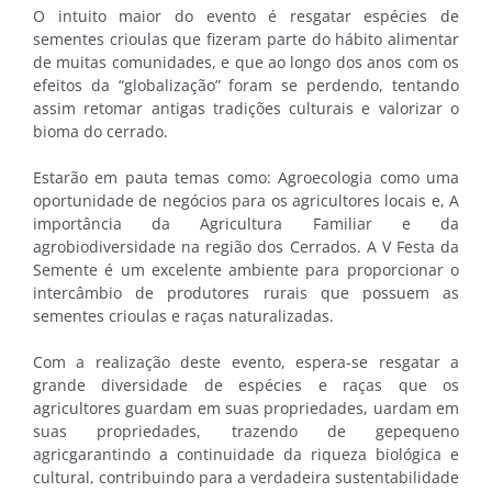
O intuito maior do evento é resgatar espécies de
sementes crioulas que fizeram parte do hábito alimentar
de muitas comunidades, e que ao longo dos anos com os
efeitos da “globalização” foram se perdendo, tentando
assim retomar antigas tradições culturais e valorizar o
bioma do cerrado.
Estarão em pauta temas como: Agroecologia como uma
oportunidade de negócios para os agricultores locais e, A
importância da Agricultura Familiar e da
agrobiodiversidade na região dos Cerrados. A V Festa da
Semente é um excelente ambiente para proporcionar o
intercâmbio de produtores rurais que possuem as
sementes crioulas e raças naturalizadas.
Com a realização deste evento, espera-se resgatar a
grande diversidade de espécies e raças que os
agricultores guardam em suas propriedades, uardam em
suas propriedades, trazendo de gepequeno
agricgarantindo a continuidade da riqueza biológica e
cultural, contribuindo para a verdadeira sustentabilidade