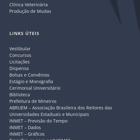
Clínica Veterinária
Produção de Mudas
LINKS ÚTEIS
Vestibular
Concursos
Licitações
Dispensa
Bolsas e Convênios
Estágio e Monografia
Cerimonial Universitário
Biblioteca
Prefeitura de Mineiros
ABRUEM – Associação Brasileira dos Reitores das
Universidades Estaduais e Municipais
INMET – Previsão do Tempo
INMET – Dados
INMET – Gráficos