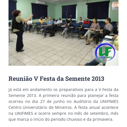
Reunião V Festa da Semente 2013
Já está em andamento os preparativos para a V Festa da
Semente 2013. A primeira reunião para planejar a festa
ocorreu no dia 27 de junho no Auditório da UNIFIMES
Centro Universitário de Mineiros. A festa anual acontece
na UNIFIMES e ocorre sempre no mês de setembro, mês
que marca o início do período chuvoso e da primavera.