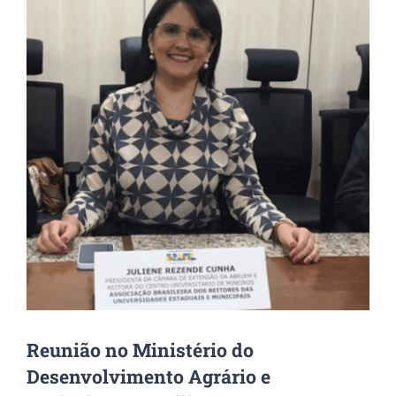
Image
Reunião no Ministério do
Desenvolvimento Agrário e