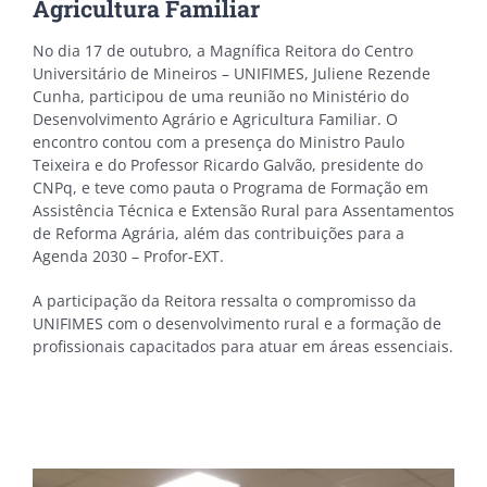
Agricultura Familiar
No dia 17 de outubro, a Magnífica Reitora do Centro
Universitário de Mineiros – UNIFIMES, Juliene Rezende
Cunha, participou de uma reunião no Ministério do
Desenvolvimento Agrário e Agricultura Familiar. O
encontro contou com a presença do Ministro Paulo
Teixeira e do Professor Ricardo Galvão, presidente do
CNPq, e teve como pauta o Programa de Formação em
Assistência Técnica e Extensão Rural para Assentamentos
de Reforma Agrária, além das contribuições para a
Agenda 2030 – Profor-EXT.
A participação da Reitora ressalta o compromisso da
UNIFIMES com o desenvolvimento rural e a formação de
profissionais capacitados para atuar em áreas essenciais.