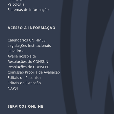
Psicologia
Sistemas de Informação
ACESSO A INFORMAÇÃO
Calendários UNIFIMES
Legislações Institucionais
Ouvidoria
Avalie nosso site
Resoluções do CONSUN
Resoluções do CONSEPE
Comissão Própria de Avaliação
Editais de Pesquisa
Editais de Extensão
NAPSI
SERVIÇOS ONLINE