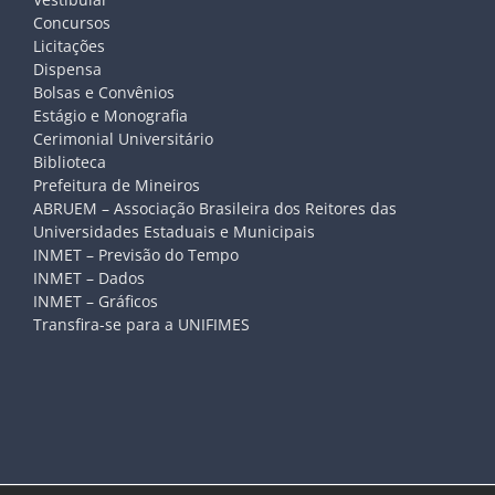
Concursos
Licitações
Dispensa
Bolsas e Convênios
Estágio e Monografia
Cerimonial Universitário
Biblioteca
Prefeitura de Mineiros
ABRUEM – Associação Brasileira dos Reitores das
Universidades Estaduais e Municipais
INMET – Previsão do Tempo
INMET – Dados
INMET – Gráficos
Transfira-se para a UNIFIMES