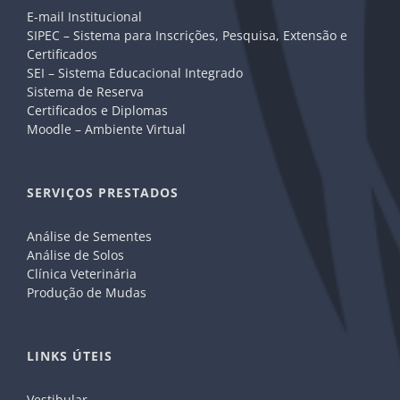
E-mail Institucional
SIPEC – Sistema para Inscrições, Pesquisa, Extensão e
Certificados
SEI – Sistema Educacional Integrado
Sistema de Reserva
Certificados e Diplomas
Moodle – Ambiente Virtual
SERVIÇOS PRESTADOS
Análise de Sementes
Análise de Solos
Clínica Veterinária
Produção de Mudas
LINKS ÚTEIS
Vestibular