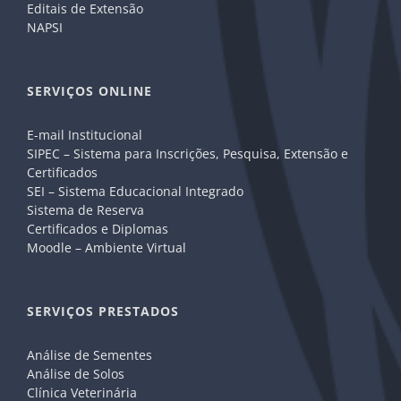
Editais de Extensão
NAPSI
SERVIÇOS ONLINE
E-mail Institucional
SIPEC – Sistema para Inscrições, Pesquisa, Extensão e
Certificados
SEI – Sistema Educacional Integrado
Sistema de Reserva
Certificados e Diplomas
Moodle – Ambiente Virtual
SERVIÇOS PRESTADOS
Análise de Sementes
Análise de Solos
Clínica Veterinária