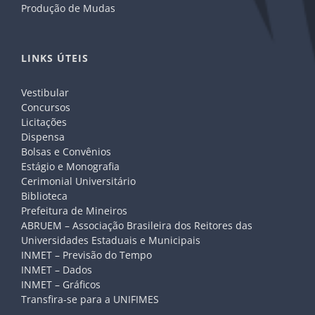
Produção de Mudas
LINKS ÚTEIS
Vestibular
Concursos
Licitações
Dispensa
Bolsas e Convênios
Estágio e Monografia
Cerimonial Universitário
Biblioteca
Prefeitura de Mineiros
ABRUEM – Associação Brasileira dos Reitores das
Universidades Estaduais e Municipais
INMET – Previsão do Tempo
INMET – Dados
INMET – Gráficos
Transfira-se para a UNIFIMES