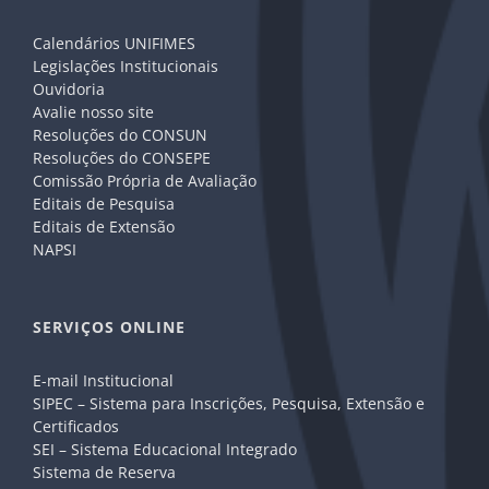
Calendários UNIFIMES
Legislações Institucionais
Ouvidoria
Avalie nosso site
Resoluções do CONSUN
Resoluções do CONSEPE
Comissão Própria de Avaliação
Editais de Pesquisa
Editais de Extensão
NAPSI
SERVIÇOS ONLINE
E-mail Institucional
SIPEC – Sistema para Inscrições, Pesquisa, Extensão e
Certificados
SEI – Sistema Educacional Integrado
Sistema de Reserva