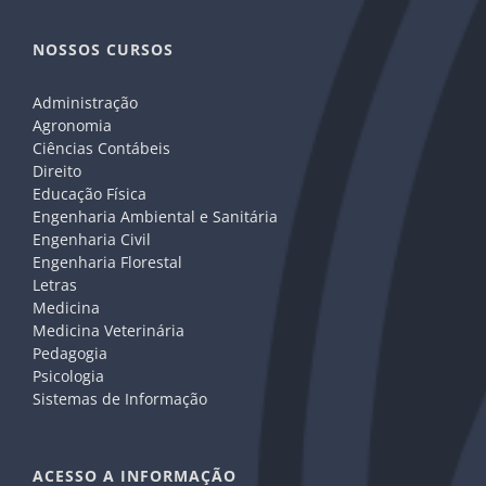
NOSSOS CURSOS
Administração
Agronomia
Ciências Contábeis
Direito
Educação Física
Engenharia Ambiental e Sanitária
Engenharia Civil
Engenharia Florestal
Letras
Medicina
Medicina Veterinária
Pedagogia
Psicologia
Sistemas de Informação
ACESSO A INFORMAÇÃO