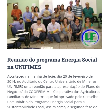
Reunião do programa Energia Social
na UNIFIMES
Aconteceu na manhã de hoje, dia 20 de fevereiro de
2014, no Auditório do Centro Universitário de Mineiros –
UNIFIMES uma reunião para a apresentação do ‘Plano de
Negócios’ da COOPERMIM – Cooperativa dos Agricultores
Familiares de Mineiros, que foi aprovado pelo Conselho
Comunitário do Programa Energia Social para a
Sustentabilidade Local, assim como, a segunda fase do