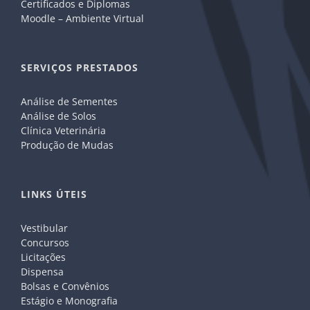
Certificados e Diplomas
Moodle – Ambiente Virtual
SERVIÇOS PRESTADOS
Análise de Sementes
Análise de Solos
Clínica Veterinária
Produção de Mudas
LINKS ÚTEIS
Vestibular
Concursos
Licitações
Dispensa
Bolsas e Convênios
Estágio e Monografia