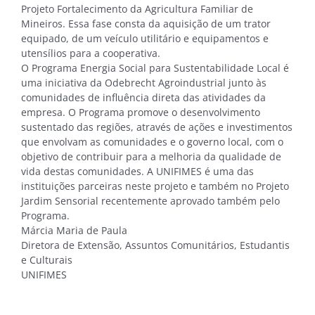
Projeto Fortalecimento da Agricultura Familiar de
Mineiros. Essa fase consta da aquisição de um trator
equipado, de um veículo utilitário e equipamentos e
utensílios para a cooperativa.
O Programa Energia Social para Sustentabilidade Local é
uma iniciativa da Odebrecht Agroindustrial junto às
comunidades de influência direta das atividades da
empresa. O Programa promove o desenvolvimento
sustentado das regiões, através de ações e investimentos
que envolvam as comunidades e o governo local, com o
objetivo de contribuir para a melhoria da qualidade de
vida destas comunidades. A UNIFIMES é uma das
instituições parceiras neste projeto e também no Projeto
Jardim Sensorial recentemente aprovado também pelo
Programa.
Márcia Maria de Paula
Diretora de Extensão, Assuntos Comunitários, Estudantis
e Culturais
UNIFIMES