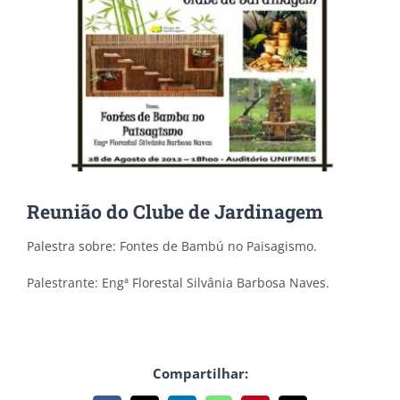
Reunião do Clube de Jardinagem
Palestra sobre: Fontes de Bambú no Paisagismo.
Palestrante: Engª Florestal Silvânia Barbosa Naves.
Compartilhar: