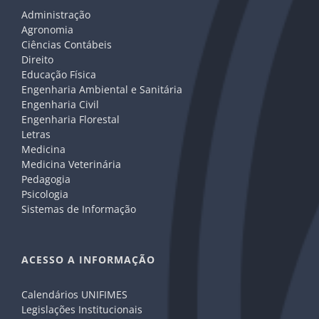
Administração
Agronomia
Ciências Contábeis
Direito
Educação Física
Engenharia Ambiental e Sanitária
Engenharia Civil
Engenharia Florestal
Letras
Medicina
Medicina Veterinária
Pedagogia
Psicologia
Sistemas de Informação
ACESSO A INFORMAÇÃO
Calendários UNIFIMES
Legislações Institucionais