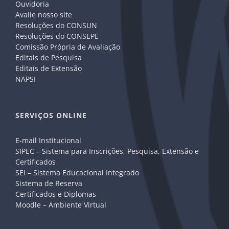
Ouvidoria
Avalie nosso site
Resoluções do CONSUN
Resoluções do CONSEPE
Comissão Própria de Avaliação
Editais de Pesquisa
Editais de Extensão
NAPSI
SERVIÇOS ONLINE
E-mail Institucional
SIPEC – Sistema para Inscrições, Pesquisa, Extensão e
Certificados
SEI – Sistema Educacional Integrado
Sistema de Reserva
Certificados e Diplomas
Moodle – Ambiente Virtual