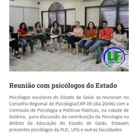
Reunião com psicólogos do Estado
Psicólogos escolares do Estado de Goiás se reuniram no
Conselho Regional de Psicologia/CRP-09 (dia 20/06) com a
Comissão de Psicologia e Políticas Públicas, na cidade de
Goiânia, para discussão da contribuição da Psicologia no
âmbito da Educação do Estado de Goiás. Estavam
presentes psicólogos da PUC, UFG e outras faculdades.