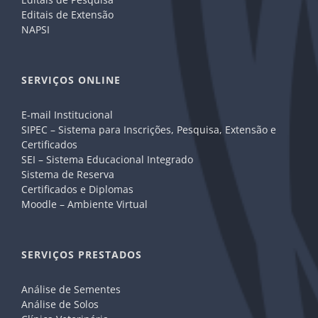
Editais de Extensão
NAPSI
SERVIÇOS ONLINE
E-mail Institucional
SIPEC – Sistema para Inscrições, Pesquisa, Extensão e
Certificados
SEI – Sistema Educacional Integrado
Sistema de Reserva
Certificados e Diplomas
Moodle – Ambiente Virtual
SERVIÇOS PRESTADOS
Análise de Sementes
Análise de Solos