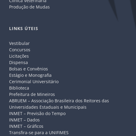
Clínica Veterinária
Produção de Mudas
LINKS ÚTEIS
Vestibular
Concursos
Licitações
Dispensa
Bolsas e Convênios
Estágio e Monografia
Cerimonial Universitário
Biblioteca
Prefeitura de Mineiros
ABRUEM – Associação Brasileira dos Reitores das
Universidades Estaduais e Municipais
INMET – Previsão do Tempo
INMET – Dados
INMET – Gráficos
Transfira-se para a UNIFIMES