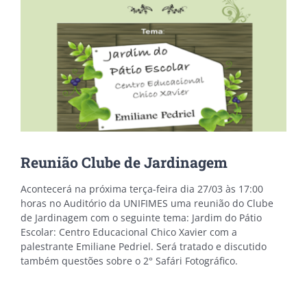
Reunião Clube de Jardinagem
Acontecerá na próxima terça-feira dia 27/03 às 17:00
horas no Auditório da UNIFIMES uma reunião do Clube
de Jardinagem com o seguinte tema: Jardim do Pátio
Escolar: Centro Educacional Chico Xavier com a
palestrante Emiliane Pedriel. Será tratado e discutido
também questões sobre o 2° Safári Fotográfico.