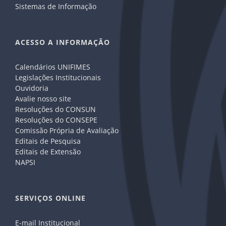
Sistemas de Informação
ACESSO A INFORMAÇÃO
Calendários UNIFIMES
Legislações Institucionais
Ouvidoria
Avalie nosso site
Resoluções do CONSUN
Resoluções do CONSEPE
Comissão Própria de Avaliação
Editais de Pesquisa
Editais de Extensão
NAPSI
SERVIÇOS ONLINE
E-mail Institucional