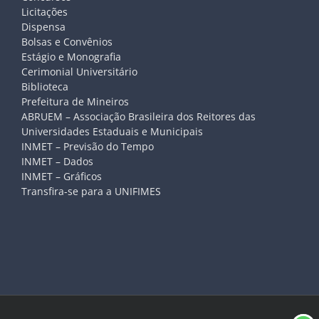
Licitações
Dispensa
Bolsas e Convênios
Estágio e Monografia
Cerimonial Universitário
Biblioteca
Prefeitura de Mineiros
ABRUEM – Associação Brasileira dos Reitores das
Universidades Estaduais e Municipais
INMET – Previsão do Tempo
INMET – Dados
INMET – Gráficos
Transfira-se para a UNIFIMES