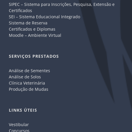
SIPEC – Sistema para Inscrições, Pesquisa, Extensão e
Certificados
SEI – Sistema Educacional Integrado
Sistema de Reserva
Certificados e Diplomas
Moodle – Ambiente Virtual
SERVIÇOS PRESTADOS
Análise de Sementes
Análise de Solos
Clínica Veterinária
Produção de Mudas
LINKS ÚTEIS
Vestibular
Concursos