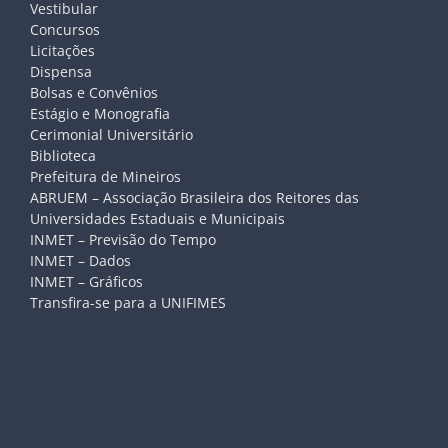
Vestibular
Concursos
Licitações
Dispensa
Bolsas e Convênios
Estágio e Monografia
Cerimonial Universitário
Biblioteca
Prefeitura de Mineiros
ABRUEM – Associação Brasileira dos Reitores das
Universidades Estaduais e Municipais
INMET – Previsão do Tempo
INMET – Dados
INMET – Gráficos
Transfira-se para a UNIFIMES