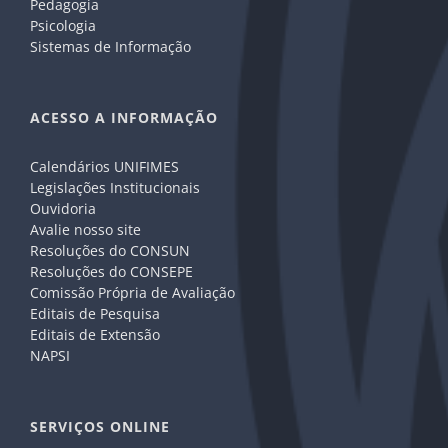
Pedagogia
Psicologia
Sistemas de Informação
ACESSO A INFORMAÇÃO
Calendários UNIFIMES
Legislações Institucionais
Ouvidoria
Avalie nosso site
Resoluções do CONSUN
Resoluções do CONSEPE
Comissão Própria de Avaliação
Editais de Pesquisa
Editais de Extensão
NAPSI
SERVIÇOS ONLINE