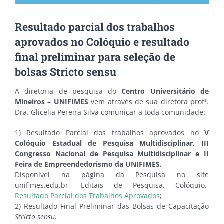
Resultado parcial dos trabalhos
aprovados no Colóquio e resultado
final preliminar para seleção de
bolsas Stricto sensu
A diretoria de pesquisa do
Centro Universitário de
Mineiros – UNIFIMES
vem através de sua diretora profª.
Dra. Glicelia Pereira Silva comunicar a toda comunidade:
1) Resultado Parcial dos trabalhos aprovados no
V
Colóquio Estadual de Pesquisa Multidisciplinar, III
Congresso Nacional de Pesquisa Multidisciplinar e II
Feira de Empreendedorismo da UNIFIMES
.
Disponível na página da Pesquisa no site
unifimes.edu.br, Editais de Pesquisa, Colóquio,
Resultado Parcial dos Trabalhos Aprovados
;
2) Resultado Final Preliminar das Bolsas de Capacitação
Stricto sensu.