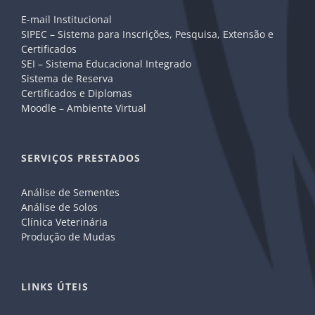
E-mail Institucional
SIPEC – Sistema para Inscrições, Pesquisa, Extensão e
Certificados
SEI – Sistema Educacional Integrado
Sistema de Reserva
Certificados e Diplomas
Moodle – Ambiente Virtual
SERVIÇOS PRESTADOS
Análise de Sementes
Análise de Solos
Clínica Veterinária
Produção de Mudas
LINKS ÚTEIS