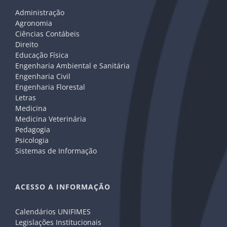
Administração
Agronomia
Ciências Contábeis
Direito
Educação Física
Engenharia Ambiental e Sanitária
Engenharia Civil
Engenharia Florestal
Letras
Medicina
Medicina Veterinária
Pedagogia
Psicologia
Sistemas de Informação
ACESSO A INFORMAÇÃO
Calendários UNIFIMES
Legislações Institucionais