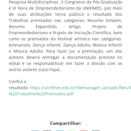
Pesquisa Multidisciplinar, II Congresso de Pós-Graduação
e VI Feira de Empreendedorismo da UNIFIMES, por meio
de suas atribuições torna público o resultado dos
Trabalhos premiados nas categorias: Resumo Simples,
Resumo Expandido, Artigo, Projeto de
Empreendedorismo e Projeto de Iniciação Científica, bem
como os premiados do Festival artístico nas categorias:
Artesanato, Dança Infantil, Dança Adulto, Música Infantil
e Música Adulto. Para fazer jus a premiação, um dos
autores deverá entregar a documentação prevista no
edital e se responsabilizar em fazer a divisão com os
outros autores (caso haja).
Confira o
resultado:
https://unifimes.edu.br/filemanager_uploads/files
%20Trabalhos%20Premiados.pdf
Compartilhar: