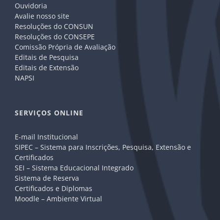
Ouvidoria
Avalie nosso site
Resoluções do CONSUN
Resoluções do CONSEPE
Comissão Própria de Avaliação
Editais de Pesquisa
Editais de Extensão
NAPSI
SERVIÇOS ONLINE
E-mail Institucional
SIPEC – Sistema para Inscrições, Pesquisa, Extensão e
Certificados
SEI – Sistema Educacional Integrado
Sistema de Reserva
Certificados e Diplomas
Moodle – Ambiente Virtual