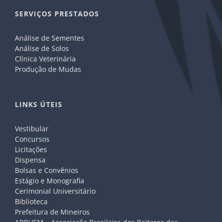
SERVIÇOS PRESTADOS
Análise de Sementes
Análise de Solos
Clínica Veterinária
Produção de Mudas
LINKS ÚTEIS
Vestibular
Concursos
Licitações
Dispensa
Bolsas e Convênios
Estágio e Monografia
Cerimonial Universitário
Biblioteca
Prefeitura de Mineiros