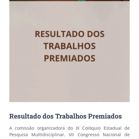
Resultado dos Trabalhos Premiados
A comissão organizadora do IX Colóquio Estadual de
Pesquisa Multidisciplinar, VII Congresso Nacional de