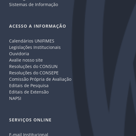
Sistemas de Informação
ACESSO A INFORMAÇÃO
Calendários UNIFIMES
Legislações Institucionais
Ouvidoria
Avalie nosso site
Resoluções do CONSUN
Resoluções do CONSEPE
Comissão Própria de Avaliação
Editais de Pesquisa
Editais de Extensão
NAPSI
SERVIÇOS ONLINE
E-mail Institucional