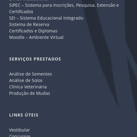
SIPEC – Sistema para Inscrições, Pesquisa, Extensão e
Certificados
SEI – Sistema Educacional Integrado
Sistema de Reserva
Certificados e Diplomas
Moodle – Ambiente Virtual
SERVIÇOS PRESTADOS
Análise de Sementes
Análise de Solos
Clínica Veterinária
Produção de Mudas
LINKS ÚTEIS
Vestibular
Concursos