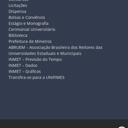
Licitações
Dispensa
Bolsas e Convênios
Estágio e Monografia
Cerimonial Universitário
Biblioteca
Prefeitura de Mineiros
ABRUEM – Associação Brasileira dos Reitores das
Universidades Estaduais e Municipais
INMET – Previsão do Tempo
INMET – Dados
INMET – Gráficos
Transfira-se para a UNIFIMES