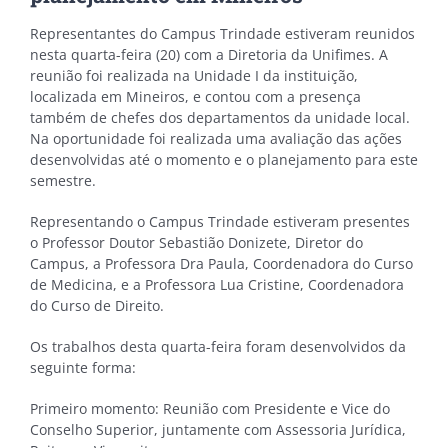
Representantes do Campus Trindade estiveram reunidos
nesta quarta-feira (20) com a Diretoria da Unifimes. A
reunião foi realizada na Unidade I da instituição,
localizada em Mineiros, e contou com a presença
também de chefes dos departamentos da unidade local.
Na oportunidade foi realizada uma avaliação das ações
desenvolvidas até o momento e o planejamento para este
semestre.
Representando o Campus Trindade estiveram presentes
o Professor Doutor Sebastião Donizete, Diretor do
Campus, a Professora Dra Paula, Coordenadora do Curso
de Medicina, e a Professora Lua Cristine, Coordenadora
do Curso de Direito.
Os trabalhos desta quarta-feira foram desenvolvidos da
seguinte forma:
Primeiro momento: Reunião com Presidente e Vice do
Conselho Superior, juntamente com Assessoria Jurídica,