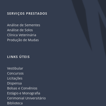
SERVIÇOS PRESTADOS
Análise de Sementes
Análise de Solos
Clínica Veterinária
Produção de Mudas
LINKS ÚTEIS
Vestibular
Concursos
Licitações
Dispensa
Bolsas e Convênios
Estágio e Monografia
Cerimonial Universitário
Biblioteca