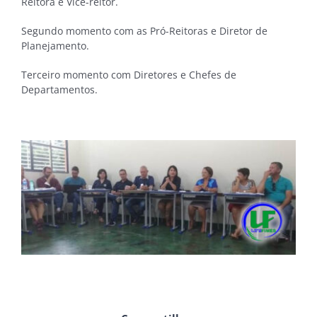
Reitora e Vice-reitor.
Segundo momento com as Pró-Reitoras e Diretor de
Planejamento.
Terceiro momento com Diretores e Chefes de
Departamentos.