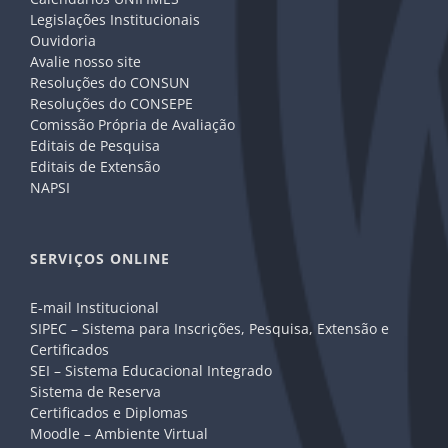
Legislações Institucionais
Ouvidoria
Avalie nosso site
Resoluções do CONSUN
Resoluções do CONSEPE
Comissão Própria de Avaliação
Editais de Pesquisa
Editais de Extensão
NAPSI
SERVIÇOS ONLINE
E-mail Institucional
SIPEC – Sistema para Inscrições, Pesquisa, Extensão e
Certificados
SEI – Sistema Educacional Integrado
Sistema de Reserva
Certificados e Diplomas
Moodle – Ambiente Virtual