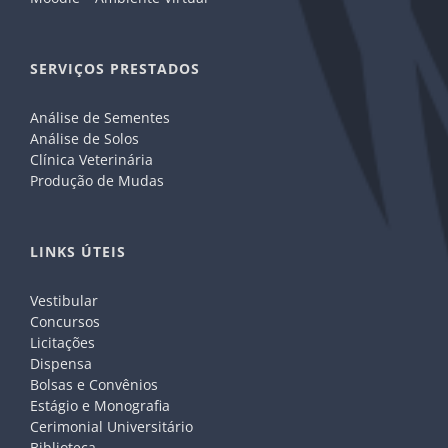
SERVIÇOS PRESTADOS
Análise de Sementes
Análise de Solos
Clínica Veterinária
Produção de Mudas
LINKS ÚTEIS
Vestibular
Concursos
Licitações
Dispensa
Bolsas e Convênios
Estágio e Monografia
Cerimonial Universitário
Biblioteca