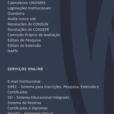
Calendários UNIFIMES
Legislações Institucionais
Ouvidoria
Avalie nosso site
Resoluções do CONSUN
Resoluções do CONSEPE
Comissão Própria de Avaliação
Editais de Pesquisa
Editais de Extensão
NAPSI
SERVIÇOS ONLINE
E-mail Institucional
SIPEC – Sistema para Inscrições, Pesquisa, Extensão e
Certificados
SEI – Sistema Educacional Integrado
Sistema de Reserva
Certificados e Diplomas
Moodle – Ambiente Virtual