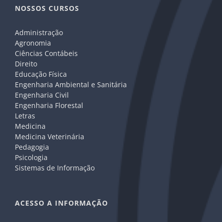
NOSSOS CURSOS
Administração
Agronomia
Ciências Contábeis
Direito
Educação Física
Engenharia Ambiental e Sanitária
Engenharia Civil
Engenharia Florestal
Letras
Medicina
Medicina Veterinária
Pedagogia
Psicologia
Sistemas de Informação
ACESSO A INFORMAÇÃO