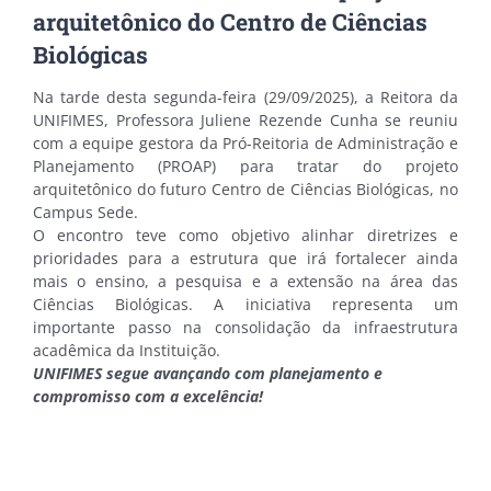
arquitetônico do Centro de Ciências
Biológicas
Na tarde desta segunda-feira (29/09/2025), a Reitora da
UNIFIMES, Professora Juliene Rezende Cunha se reuniu
com a equipe gestora da Pró-Reitoria de Administração e
Planejamento (PROAP) para tratar do projeto
arquitetônico do futuro Centro de Ciências Biológicas, no
Campus Sede.
O encontro teve como objetivo alinhar diretrizes e
prioridades para a estrutura que irá fortalecer ainda
mais o ensino, a pesquisa e a extensão na área das
Ciências Biológicas. A iniciativa representa um
importante passo na consolidação da infraestrutura
acadêmica da Instituição.
UNIFIMES segue avançando com planejamento e
compromisso com a excelência!