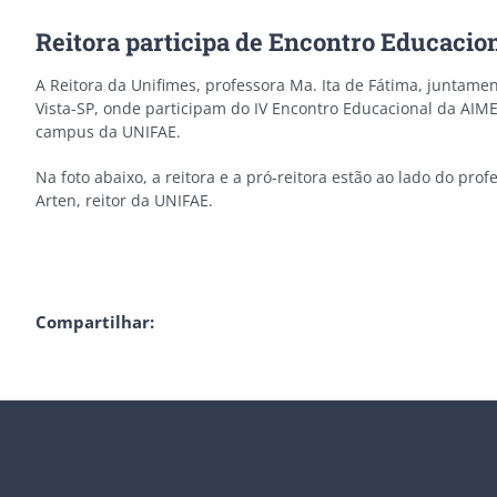
Reitora participa de Encontro Educacio
A Reitora da Unifimes, professora Ma. Ita de Fátima, juntame
Vista-SP, onde participam do IV Encontro Educacional da AIME
campus da UNIFAE.
Na foto abaixo, a reitora e a pró-reitora estão ao lado do pro
Arten, reitor da UNIFAE.
Compartilhar: