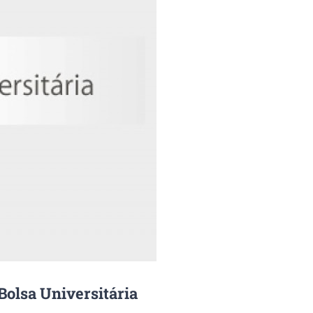
Bolsa Universitária