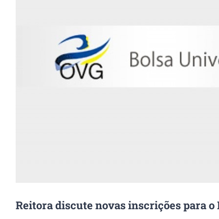
Image
Reitora discute novas inscrições para o 