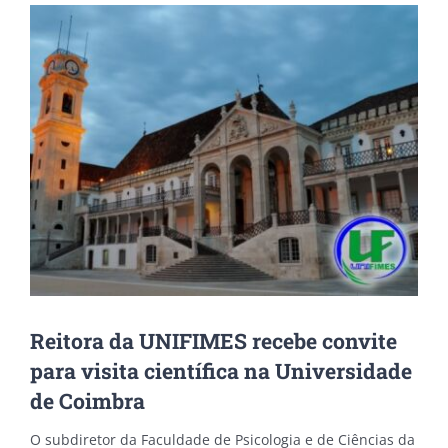
View
Larger
Image
Reitora da UNIFIMES recebe convite
para visita científica na Universidade
de Coimbra
O subdiretor da Faculdade de Psicologia e de Ciências da