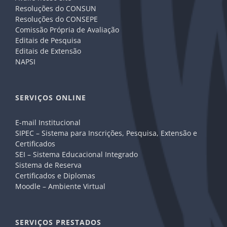
Resoluções do CONSUN
Resoluções do CONSEPE
Comissão Própria de Avaliação
Editais de Pesquisa
Editais de Extensão
NAPSI
SERVIÇOS ONLINE
E-mail Institucional
SIPEC – Sistema para Inscrições, Pesquisa, Extensão e
Certificados
SEI – Sistema Educacional Integrado
Sistema de Reserva
Certificados e Diplomas
Moodle – Ambiente Virtual
SERVIÇOS PRESTADOS