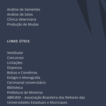
Análise de Sementes
Análise de Solos
Clínica Veterinária
Produção de Mudas
LINKS ÚTEIS
Vestibular
Concursos
Licitações
Dispensa
Bolsas e Convênios
Estágio e Monografia
Cerimonial Universitário
Biblioteca
Prefeitura de Mineiros
ABRUEM – Associação Brasileira dos Reitores das
Universidades Estaduais e Municipais