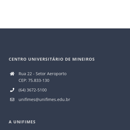
CENTRO UNIVERSITÁRIO DE MINEIROS
Rua 22 - Setor Aeroporto
CEP: 75.833-130
(64) 3672-5100
unifimes@unifimes.edu.br
A UNIFIMES