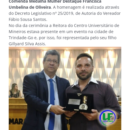
Comenda Medalha Mulher Destaque Francisca
Umbelina de Oliveira
. A homenagem é realizada através
do Decreto Legislativo nº 25/2019, de Autoria do Vereador
Fábio Sousa Santos.
No dia da cerimônia a Reitora do Centro Universitário de
Mineiros estava presente em um evento na cidade de
Trindade-Go e, por isso, foi representada pelo seu filho
Gillyard Silva Assis.