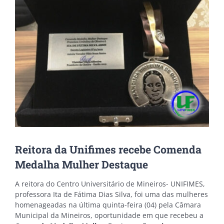
Image
Reitora da Unifimes recebe Comenda
Medalha Mulher Destaque
A reitora do Centro Universitário de Mineiros- UNIFIMES,
professora Ita de Fátima Dias Silva, foi uma das mulheres
homenageadas na última quinta-feira (04) pela Câmara
Municipal da Mineiros, oportunidade em que recebeu a