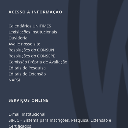
ACESSO A INFORMAÇÃO
Calendários UNIFIMES
Legislações Institucionais
Ouvidoria
Avalie nosso site
Resoluções do CONSUN
Resoluções do CONSEPE
Comissão Própria de Avaliação
Editais de Pesquisa
Editais de Extensão
NAPSI
SERVIÇOS ONLINE
E-mail Institucional
SIPEC – Sistema para Inscrições, Pesquisa, Extensão e
Certificados