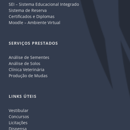
SEI – Sistema Educacional Integrado
Sistema de Reserva
Certificados e Diplomas
Moodle – Ambiente Virtual
SERVIÇOS PRESTADOS
Análise de Sementes
Análise de Solos
Clínica Veterinária
Produção de Mudas
LINKS ÚTEIS
Vestibular
Concursos
Licitações
Dispensa