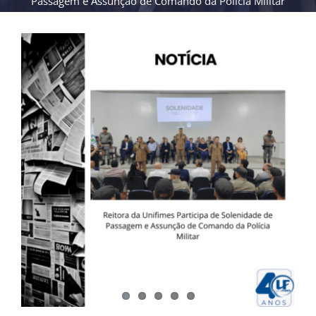
Passagem e Assunção de Comando da Polícia Militar
View
Larger
Image