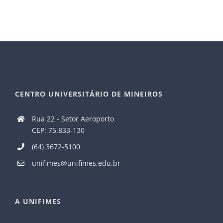
CENTRO UNIVERSITÁRIO DE MINEIROS
Rua 22 - Setor Aeroporto
CEP: 75.833-130
(64) 3672-5100
unifimes@unifimes.edu.br
A UNIFIMES