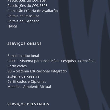
Resoluções do CONSUN
Resoluções do CONSEPE
Comissão Própria de Avaliação
Editais de Pesquisa
Editais de Extensão
NAPSI
SERVIÇOS ONLINE
E-mail Institucional
SIPEC – Sistema para Inscrições, Pesquisa, Extensão e
Certificados
SEI – Sistema Educacional Integrado
Sistema de Reserva
Certificados e Diplomas
Moodle – Ambiente Virtual
SERVIÇOS PRESTADOS