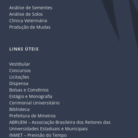
Análise de Sementes
Análise de Solos
Clínica Veterinária
Produção de Mudas
LINKS ÚTEIS
Vestibular
Concursos
Licitações
Dispensa
Bolsas e Convênios
Estágio e Monografia
Cerimonial Universitário
Biblioteca
Prefeitura de Mineiros
ABRUEM – Associação Brasileira dos Reitores das
Universidades Estaduais e Municipais
INMET – Previsão do Tempo