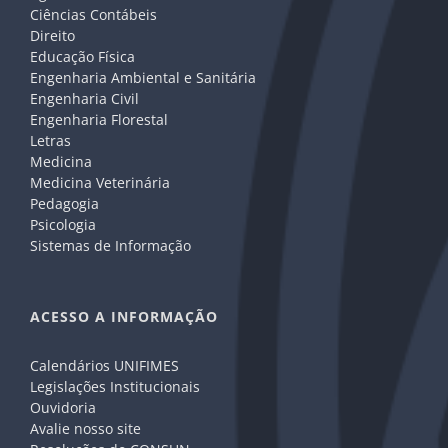
Ciências Contábeis
Direito
Educação Física
Engenharia Ambiental e Sanitária
Engenharia Civil
Engenharia Florestal
Letras
Medicina
Medicina Veterinária
Pedagogia
Psicologia
Sistemas de Informação
ACESSO A INFORMAÇÃO
Calendários UNIFIMES
Legislações Institucionais
Ouvidoria
Avalie nosso site