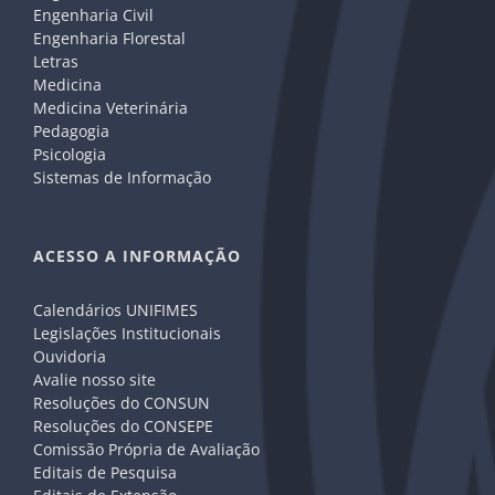
Engenharia Civil
Engenharia Florestal
Letras
Medicina
Medicina Veterinária
Pedagogia
Psicologia
Sistemas de Informação
ACESSO A INFORMAÇÃO
Calendários UNIFIMES
Legislações Institucionais
Ouvidoria
Avalie nosso site
Resoluções do CONSUN
Resoluções do CONSEPE
Comissão Própria de Avaliação
Editais de Pesquisa