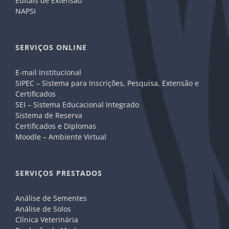
Editais de Extensão
NAPSI
SERVIÇOS ONLINE
E-mail Institucional
SIPEC – Sistema para Inscrições, Pesquisa, Extensão e
Certificados
SEI – Sistema Educacional Integrado
Sistema de Reserva
Certificados e Diplomas
Moodle – Ambiente Virtual
SERVIÇOS PRESTADOS
Análise de Sementes
Análise de Solos
Clínica Veterinária