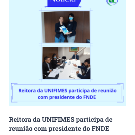
Image
Reitora da UNIFIMES participa de
reunião com presidente do FNDE