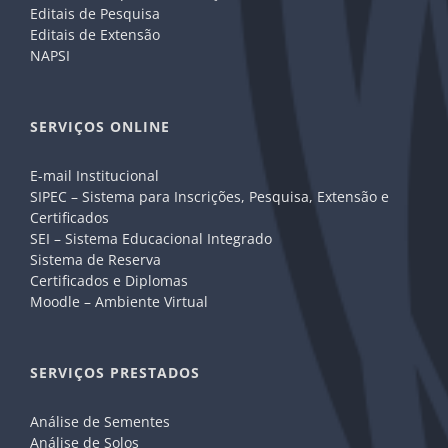
Editais de Pesquisa
Editais de Extensão
NAPSI
SERVIÇOS ONLINE
E-mail Institucional
SIPEC – Sistema para Inscrições, Pesquisa, Extensão e
Certificados
SEI – Sistema Educacional Integrado
Sistema de Reserva
Certificados e Diplomas
Moodle – Ambiente Virtual
SERVIÇOS PRESTADOS
Análise de Sementes
Análise de Solos