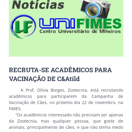
RECRUTA-SE ACADÊMICOS PARA
VACINAÇÃO DE C&Atild
A Prof. Olívia Borges, Zootecnia, está recrutando
acadêmicos para participarem da Campanha de
Vacinação de Cães, no próximo dia 22 de novembro, na
FIMES.
“Os acadêmicos interessado não precisam ser apenas
da Zootecnia, mas qualquer pessoa, que goste de
animais, principalmente de cães, e que não tenha medo