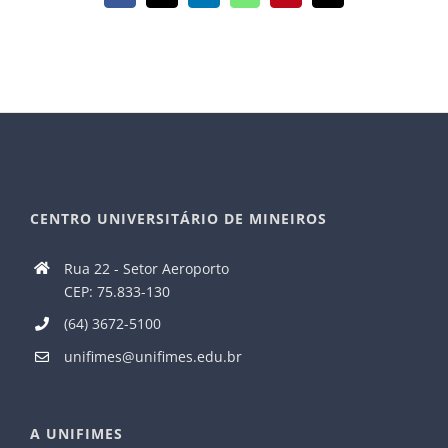
mail
CENTRO UNIVERSITÁRIO DE MINEIROS
Rua 22 - Setor Aeroporto
CEP: 75.833-130
(64) 3672-5100
unifimes@unifimes.edu.br
A UNIFIMES