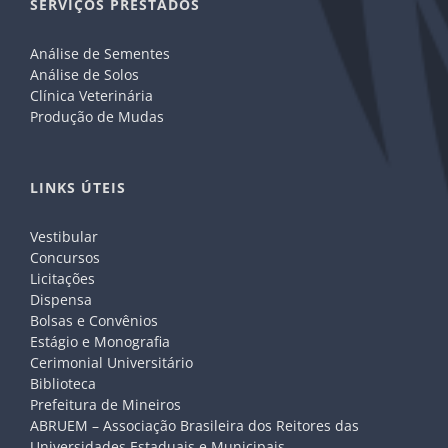
SERVIÇOS PRESTADOS
Análise de Sementes
Análise de Solos
Clínica Veterinária
Produção de Mudas
LINKS ÚTEIS
Vestibular
Concursos
Licitações
Dispensa
Bolsas e Convênios
Estágio e Monografia
Cerimonial Universitário
Biblioteca
Prefeitura de Mineiros
ABRUEM – Associação Brasileira dos Reitores das
Universidades Estaduais e Municipais