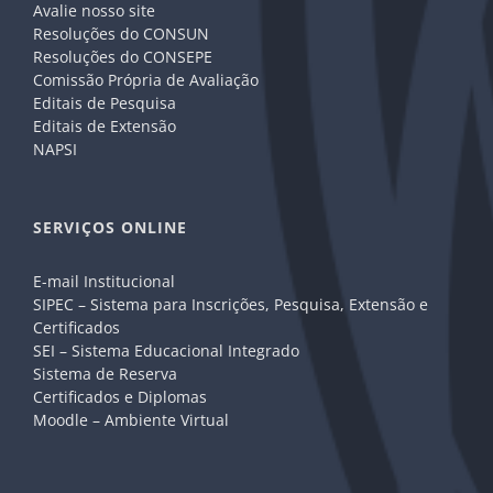
Avalie nosso site
Resoluções do CONSUN
Resoluções do CONSEPE
Comissão Própria de Avaliação
Editais de Pesquisa
Editais de Extensão
NAPSI
SERVIÇOS ONLINE
E-mail Institucional
SIPEC – Sistema para Inscrições, Pesquisa, Extensão e
Certificados
SEI – Sistema Educacional Integrado
Sistema de Reserva
Certificados e Diplomas
Moodle – Ambiente Virtual