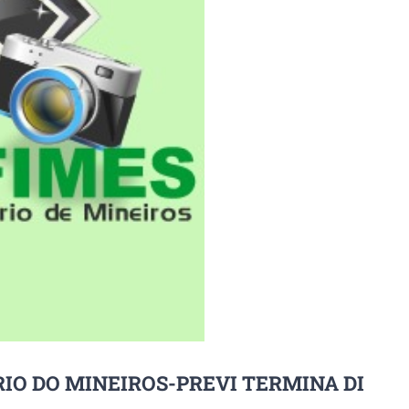
IO DO MINEIROS-PREVI TERMINA DI