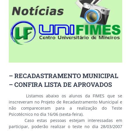
Image
– RECADASTRAMENTO MUNICIPAL
– CONFIRA LISTA DE APROVADOS
Listamos abaixo os alunos da FIMES que se
inscreveram no Projeto de Recadastramento Municipal e
não compareceram para a realização do Teste
Psicotécnico no dia 16/06 (sexta-feira).
Caso estas pessoas estejam interessadas em
participar, poderão realizar o teste no dia 28/03/2007