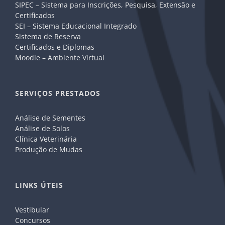
SIPEC – Sistema para Inscrições, Pesquisa, Extensão e
Certificados
SEI – Sistema Educacional Integrado
Sistema de Reserva
Certificados e Diplomas
Moodle – Ambiente Virtual
SERVIÇOS PRESTADOS
Análise de Sementes
Análise de Solos
Clínica Veterinária
Produção de Mudas
LINKS ÚTEIS
Vestibular
Concursos