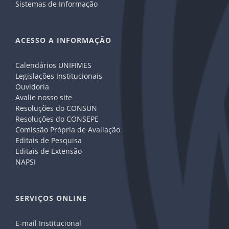
Sistemas de Informação
ACESSO A INFORMAÇÃO
Calendários UNIFIMES
Legislações Institucionais
Ouvidoria
Avalie nosso site
Resoluções do CONSUN
Resoluções do CONSEPE
Comissão Própria de Avaliação
Editais de Pesquisa
Editais de Extensão
NAPSI
SERVIÇOS ONLINE
E-mail Institucional