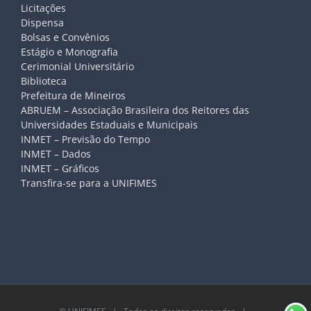
Licitações
Dispensa
Bolsas e Convênios
Estágio e Monografia
Cerimonial Universitário
Biblioteca
Prefeitura de Mineiros
ABRUEM – Associação Brasileira dos Reitores das
Universidades Estaduais e Municipais
INMET – Previsão do Tempo
INMET – Dados
INMET – Gráficos
Transfira-se para a UNIFIMES