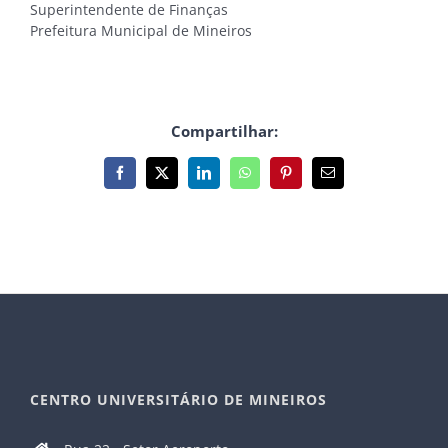
Superintendente de Finanças
Prefeitura Municipal de Mineiros
Compartilhar:
Facebook
X
LinkedIn
WhatsApp
Pinterest
E-
mail
CENTRO UNIVERSITÁRIO DE MINEIROS