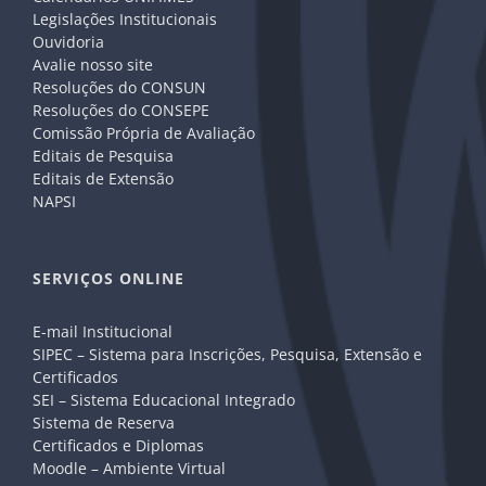
Legislações Institucionais
Ouvidoria
Avalie nosso site
Resoluções do CONSUN
Resoluções do CONSEPE
Comissão Própria de Avaliação
Editais de Pesquisa
Editais de Extensão
NAPSI
SERVIÇOS ONLINE
E-mail Institucional
SIPEC – Sistema para Inscrições, Pesquisa, Extensão e
Certificados
SEI – Sistema Educacional Integrado
Sistema de Reserva
Certificados e Diplomas
Moodle – Ambiente Virtual