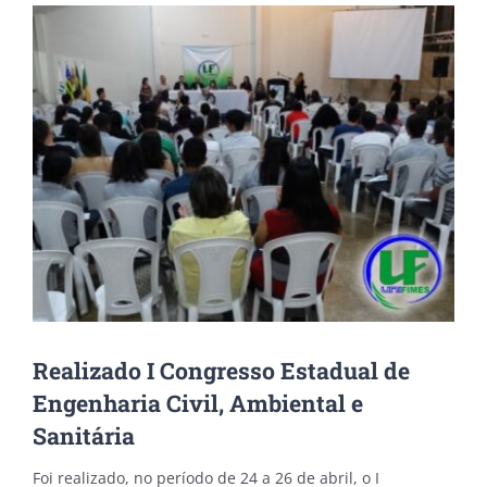
View
Larger
Image
Realizado I Congresso Estadual de
Engenharia Civil, Ambiental e
Sanitária
Foi realizado, no período de 24 a 26 de abril, o I