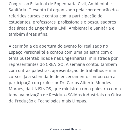
Congresso Estadual de Engenharia Civil, Ambiental e
Sanitária. O evento foi organizado pela coordenação dos
referidos cursos e contou com a participação de
estudantes, professores, profissionais e pesquisadores
das áreas de Engenharia Civil, Ambiental e Sanitária e
também áreas afins.
A cerimônia de abertura do evento foi realizado no
Espaço Personalité e contou com uma palestra com o
tema Sustentabilidade nas Engenharias, ministrada por
representantes do CREA-GO. A semana contou também
com outras palestras, apresentação de trabalhos e mini
cursos. Já a solenidade de encerramento contou com a
participação do professor Dr. Carlos Alberto Mendes
Moraes, da UNISINOS, que ministrou uma palestra com o
tema Valorização de Resíduos Sólidos Industriais na Ótica
da Produção e Tecnologias mais Limpas.