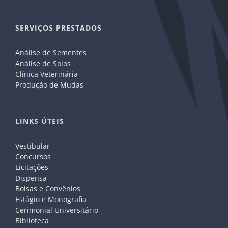
SERVIÇOS PRESTADOS
Análise de Sementes
Análise de Solos
Clínica Veterinária
Produção de Mudas
LINKS ÚTEIS
Vestibular
Concursos
Licitações
Dispensa
Bolsas e Convênios
Estágio e Monografia
Cerimonial Universitário
Biblioteca