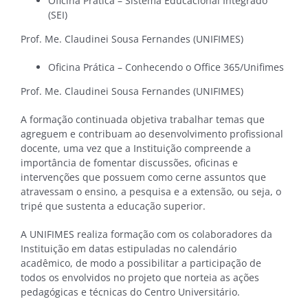
Oficina Prática – Sistema Educacional Integrado
(SEI)
Prof. Me. Claudinei Sousa Fernandes (UNIFIMES)
Oficina Prática – Conhecendo o Office 365/Unifimes
Prof. Me. Claudinei Sousa Fernandes (UNIFIMES)
A formação continuada objetiva trabalhar temas que
agreguem e contribuam ao desenvolvimento profissional
docente, uma vez que a Instituição compreende a
importância de fomentar discussões, oficinas e
intervenções que possuem como cerne assuntos que
atravessam o ensino, a pesquisa e a extensão, ou seja, o
tripé que sustenta a educação superior.
A UNIFIMES realiza formação com os colaboradores da
Instituição em datas estipuladas no calendário
acadêmico, de modo a possibilitar a participação de
todos os envolvidos no projeto que norteia as ações
pedagógicas e técnicas do Centro Universitário.