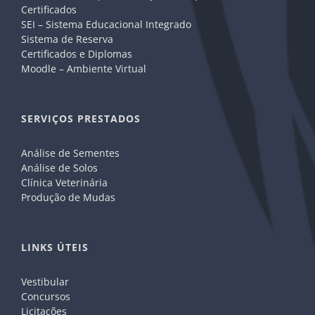
Certificados
SEI – Sistema Educacional Integrado
Sistema de Reserva
Certificados e Diplomas
Moodle – Ambiente Virtual
SERVIÇOS PRESTADOS
Análise de Sementes
Análise de Solos
Clínica Veterinária
Produção de Mudas
LINKS ÚTEIS
Vestibular
Concursos
Licitações