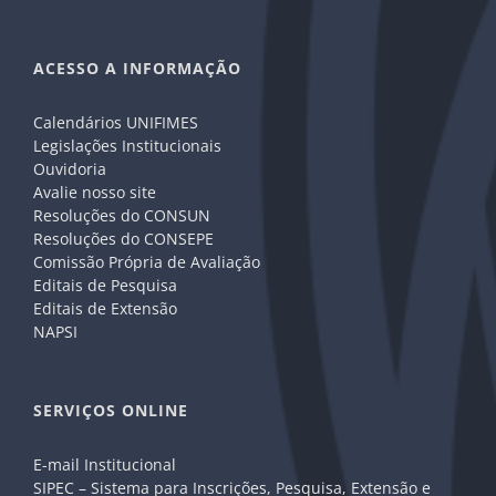
ACESSO A INFORMAÇÃO
Calendários UNIFIMES
Legislações Institucionais
Ouvidoria
Avalie nosso site
Resoluções do CONSUN
Resoluções do CONSEPE
Comissão Própria de Avaliação
Editais de Pesquisa
Editais de Extensão
NAPSI
SERVIÇOS ONLINE
E-mail Institucional
SIPEC – Sistema para Inscrições, Pesquisa, Extensão e