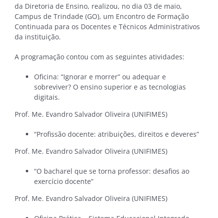
da Diretoria de Ensino, realizou, no dia 03 de maio,
Campus de Trindade (GO), um Encontro de Formação
Continuada para os Docentes e Técnicos Administrativos
da instituição.
A programação contou com as seguintes atividades:
Oficina: “Ignorar e morrer” ou adequar e
sobreviver? O ensino superior e as tecnologias
digitais.
Prof. Me. Evandro Salvador Oliveira (UNIFIMES)
“Profissão docente: atribuições, direitos e deveres”
Prof. Me. Evandro Salvador Oliveira (UNIFIMES)
“O bacharel que se torna professor: desafios ao
exercício docente”
Prof. Me. Evandro Salvador Oliveira (UNIFIMES)