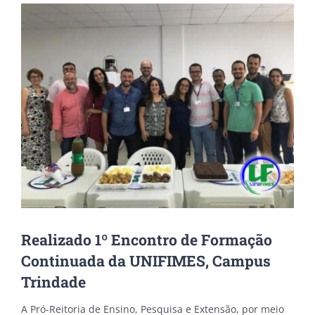
View
Larger
Image
Realizado 1º Encontro de Formação
Continuada da UNIFIMES, Campus
Trindade
A Pró-Reitoria de Ensino, Pesquisa e Extensão, por meio