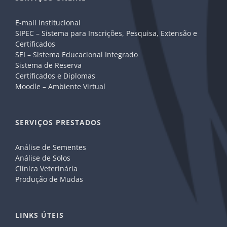
E-mail Institucional
SIPEC – Sistema para Inscrições, Pesquisa, Extensão e
Certificados
SEI – Sistema Educacional Integrado
Sistema de Reserva
Certificados e Diplomas
Moodle – Ambiente Virtual
SERVIÇOS PRESTADOS
Análise de Sementes
Análise de Solos
Clínica Veterinária
Produção de Mudas
LINKS ÚTEIS