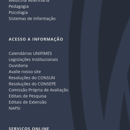
Medicina Veterinária
Pedagogia
Psicologia
Sistemas de Informação
ACESSO A INFORMAÇÃO
Calendários UNIFIMES
Legislações Institucionais
Ouvidoria
Avalie nosso site
Resoluções do CONSUN
Resoluções do CONSEPE
Comissão Própria de Avaliação
Editais de Pesquisa
Editais de Extensão
NAPSI
SERVIÇOS ONLINE