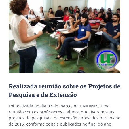
Image
Realizada reunião sobre os Projetos de
Pesquisa e de Extensão
Foi realizada no dia 03 de março, na UNIFIMES, uma
reunião com os professores e alunos que tiveram seus
projetos de pesquisa e de extensão aprovados para o ano
de 2015, conforme editais publicados no final do ano