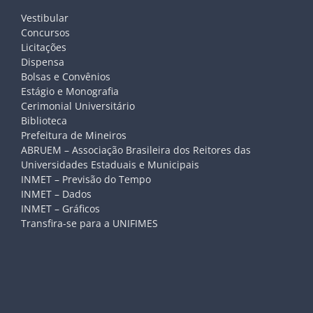
Vestibular
Concursos
Licitações
Dispensa
Bolsas e Convênios
Estágio e Monografia
Cerimonial Universitário
Biblioteca
Prefeitura de Mineiros
ABRUEM – Associação Brasileira dos Reitores das
Universidades Estaduais e Municipais
INMET – Previsão do Tempo
INMET – Dados
INMET – Gráficos
Transfira-se para a UNIFIMES