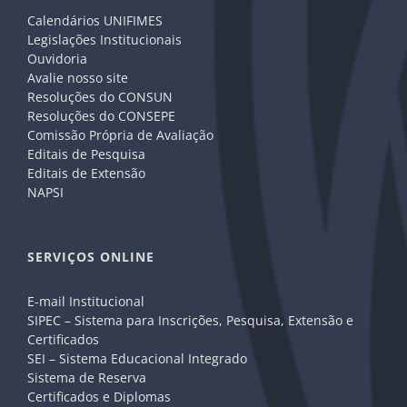
Calendários UNIFIMES
Legislações Institucionais
Ouvidoria
Avalie nosso site
Resoluções do CONSUN
Resoluções do CONSEPE
Comissão Própria de Avaliação
Editais de Pesquisa
Editais de Extensão
NAPSI
SERVIÇOS ONLINE
E-mail Institucional
SIPEC – Sistema para Inscrições, Pesquisa, Extensão e
Certificados
SEI – Sistema Educacional Integrado
Sistema de Reserva
Certificados e Diplomas