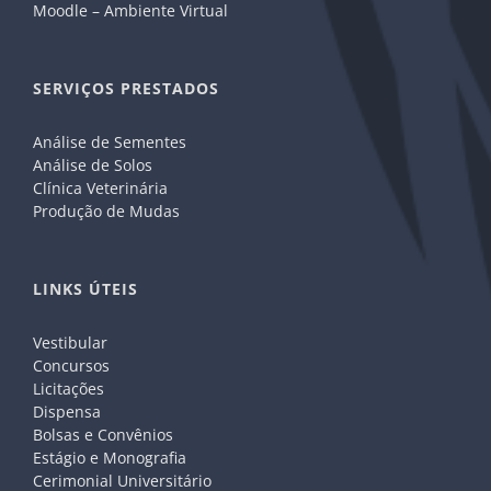
Moodle – Ambiente Virtual
SERVIÇOS PRESTADOS
Análise de Sementes
Análise de Solos
Clínica Veterinária
Produção de Mudas
LINKS ÚTEIS
Vestibular
Concursos
Licitações
Dispensa
Bolsas e Convênios
Estágio e Monografia
Cerimonial Universitário