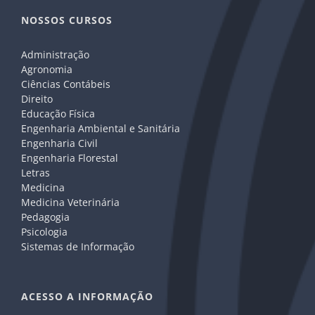
NOSSOS CURSOS
Administração
Agronomia
Ciências Contábeis
Direito
Educação Física
Engenharia Ambiental e Sanitária
Engenharia Civil
Engenharia Florestal
Letras
Medicina
Medicina Veterinária
Pedagogia
Psicologia
Sistemas de Informação
ACESSO A INFORMAÇÃO