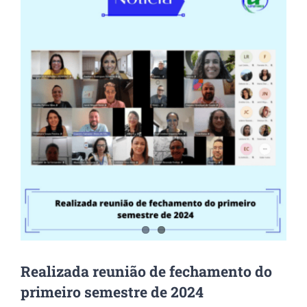
Image
Realizada reunião de fechamento do
primeiro semestre de 2024