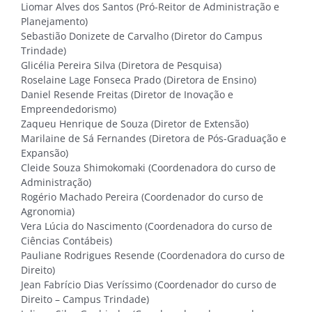
Liomar Alves dos Santos (Pró-Reitor de Administração e
Planejamento)
Sebastião Donizete de Carvalho (Diretor do Campus
Trindade)
Glicélia Pereira Silva (Diretora de Pesquisa)
Roselaine Lage Fonseca Prado (Diretora de Ensino)
Daniel Resende Freitas (Diretor de Inovação e
Empreendedorismo)
Zaqueu Henrique de Souza (Diretor de Extensão)
Marilaine de Sá Fernandes (Diretora de Pós-Graduação e
Expansão)
Cleide Souza Shimokomaki (Coordenadora do curso de
Administração)
Rogério Machado Pereira (Coordenador do curso de
Agronomia)
Vera Lúcia do Nascimento (Coordenadora do curso de
Ciências Contábeis)
Pauliane Rodrigues Resende (Coordenadora do curso de
Direito)
Jean Fabrício Dias Veríssimo (Coordenador do curso de
Direito – Campus Trindade)