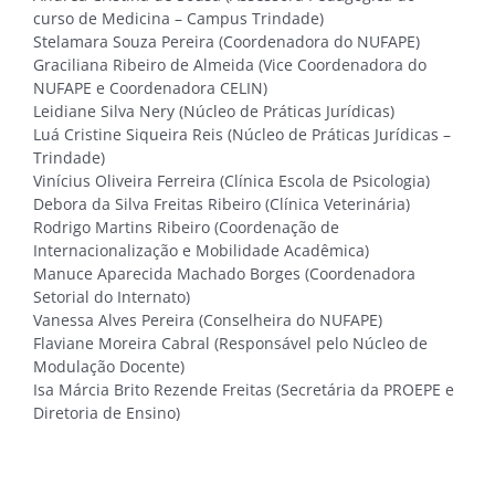
curso de Medicina – Campus Trindade)
Stelamara Souza Pereira (Coordenadora do NUFAPE)
Graciliana Ribeiro de Almeida (Vice Coordenadora do
NUFAPE e Coordenadora CELIN)
Leidiane Silva Nery (Núcleo de Práticas Jurídicas)
Luá Cristine Siqueira Reis (Núcleo de Práticas Jurídicas –
Trindade)
Vinícius Oliveira Ferreira (Clínica Escola de Psicologia)
Debora da Silva Freitas Ribeiro (Clínica Veterinária)
Rodrigo Martins Ribeiro (Coordenação de
Internacionalização e Mobilidade Acadêmica)
Manuce Aparecida Machado Borges (Coordenadora
Setorial do Internato)
Vanessa Alves Pereira (Conselheira do NUFAPE)
Flaviane Moreira Cabral (Responsável pelo Núcleo de
Modulação Docente)
Isa Márcia Brito Rezende Freitas (Secretária da PROEPE e
Diretoria de Ensino)