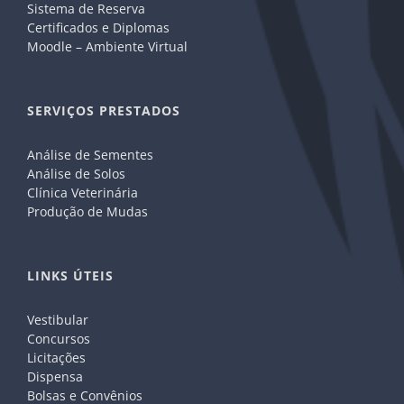
Sistema de Reserva
Certificados e Diplomas
Moodle – Ambiente Virtual
SERVIÇOS PRESTADOS
Análise de Sementes
Análise de Solos
Clínica Veterinária
Produção de Mudas
LINKS ÚTEIS
Vestibular
Concursos
Licitações
Dispensa
Bolsas e Convênios