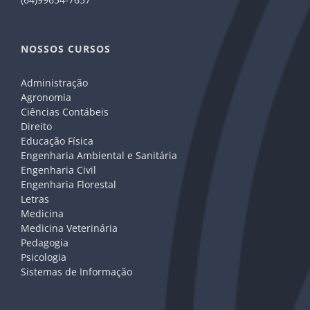
NOSSOS CURSOS
Administração
Agronomia
Ciências Contábeis
Direito
Educação Física
Engenharia Ambiental e Sanitária
Engenharia Civil
Engenharia Florestal
Letras
Medicina
Medicina Veterinária
Pedagogia
Psicologia
Sistemas de Informação