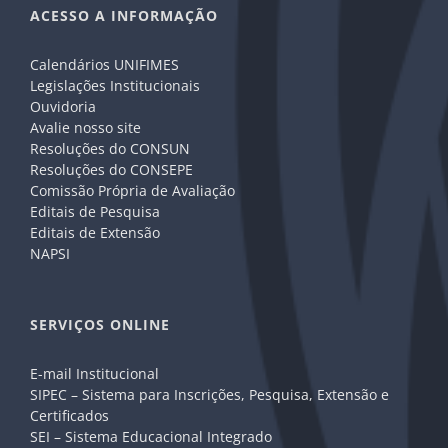
ACESSO A INFORMAÇÃO
Calendários UNIFIMES
Legislações Institucionais
Ouvidoria
Avalie nosso site
Resoluções do CONSUN
Resoluções do CONSEPE
Comissão Própria de Avaliação
Editais de Pesquisa
Editais de Extensão
NAPSI
SERVIÇOS ONLINE
E-mail Institucional
SIPEC – Sistema para Inscrições, Pesquisa, Extensão e
Certificados
SEI – Sistema Educacional Integrado