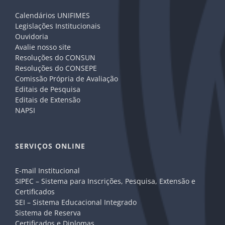
Calendários UNIFIMES
Legislações Institucionais
Ouvidoria
Avalie nosso site
Resoluções do CONSUN
Resoluções do CONSEPE
Comissão Própria de Avaliação
Editais de Pesquisa
Editais de Extensão
NAPSI
SERVIÇOS ONLINE
E-mail Institucional
SIPEC – Sistema para Inscrições, Pesquisa, Extensão e
Certificados
SEI – Sistema Educacional Integrado
Sistema de Reserva
Certificados e Diplomas