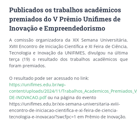
Publicados os trabalhos acadêmicos
premiados do V Prêmio Unifimes de
Inovação e Empreendedorismo
A comissão organizadora da XIX Semana Universitária,
XVIII Encontro de Iniciação Científica e XI Feira de Ciência,
Tecnologia e Inovação da UNIFIMES, divulgou na última
terça (19) o resultado dos trabalhos acadêmicos que
foram premiados.
O resultado pode ser acessado no link:
https://unifimes.edu.br/wp-
content/uploads/2024/11/Trabalhos_Academicos_Premiados_
DE-INOVACAO.pdf
ou na página do evento
https://unifimes.edu.br/xix-semana-universitaria-xviii-
encontro-de-iniciacao-cientifica-e-xi-feira-de-ciencia-
tecnologia-e-inovacao/?swcfpc=1 em Prêmio de Inovação.