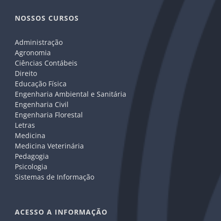
NOSSOS CURSOS
Administração
Agronomia
Ciências Contábeis
Direito
Educação Física
Engenharia Ambiental e Sanitária
Engenharia Civil
Engenharia Florestal
Letras
Medicina
Medicina Veterinária
Pedagogia
Psicologia
Sistemas de Informação
ACESSO A INFORMAÇÃO