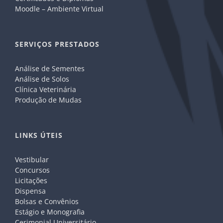
Moodle – Ambiente Virtual
SERVIÇOS PRESTADOS
Análise de Sementes
Análise de Solos
Clínica Veterinária
Produção de Mudas
LINKS ÚTEIS
Vestibular
Concursos
Licitações
Dispensa
Bolsas e Convênios
Estágio e Monografia
Cerimonial Universitário