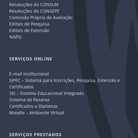
Resoluções do CONSUN
Resoluções do CONSEPE
Comissão Própria de Avaliação
Editais de Pesquisa
Editais de Extensão
NAPSI
SERVIÇOS ONLINE
E-mail Institucional
SIPEC – Sistema para Inscrições, Pesquisa, Extensão e
Certificados
SEI – Sistema Educacional Integrado
Sistema de Reserva
Certificados e Diplomas
Moodle – Ambiente Virtual
SERVIÇOS PRESTADOS