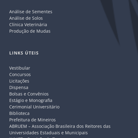
Análise de Sementes
Análise de Solos
Clínica Veterinária
Produção de Mudas
LINKS ÚTEIS
Vestibular
Concursos
Licitações
Dispensa
Bolsas e Convênios
Estágio e Monografia
Cerimonial Universitário
Biblioteca
Prefeitura de Mineiros
ABRUEM – Associação Brasileira dos Reitores das
Universidades Estaduais e Municipais