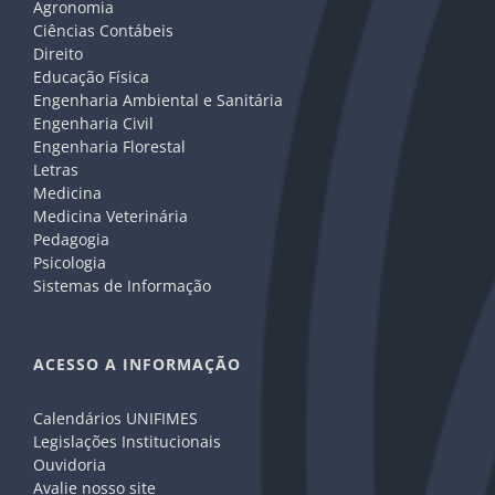
Agronomia
Ciências Contábeis
Direito
Educação Física
Engenharia Ambiental e Sanitária
Engenharia Civil
Engenharia Florestal
Letras
Medicina
Medicina Veterinária
Pedagogia
Psicologia
Sistemas de Informação
ACESSO A INFORMAÇÃO
Calendários UNIFIMES
Legislações Institucionais
Ouvidoria
Avalie nosso site