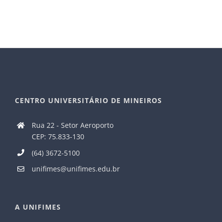
CENTRO UNIVERSITÁRIO DE MINEIROS
Rua 22 - Setor Aeroporto
CEP: 75.833-130
(64) 3672-5100
unifimes@unifimes.edu.br
A UNIFIMES