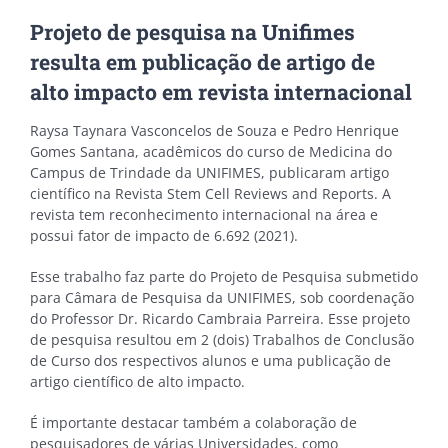
Projeto de pesquisa na Unifimes
resulta em publicação de artigo de
alto impacto em revista internacional
Raysa Taynara Vasconcelos de Souza e Pedro Henrique
Gomes Santana, acadêmicos do curso de Medicina do
Campus de Trindade da UNIFIMES, publicaram artigo
científico na Revista Stem Cell Reviews and Reports. A
revista tem reconhecimento internacional na área e
possui fator de impacto de 6.692 (2021).
Esse trabalho faz parte do Projeto de Pesquisa submetido
para Câmara de Pesquisa da UNIFIMES, sob coordenação
do Professor Dr. Ricardo Cambraia Parreira. Esse projeto
de pesquisa resultou em 2 (dois) Trabalhos de Conclusão
de Curso dos respectivos alunos e uma publicação de
artigo científico de alto impacto.
É importante destacar também a colaboração de
pesquisadores de várias Universidades, como