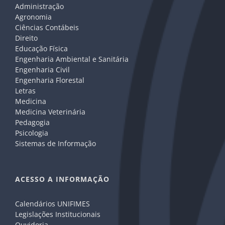
Administração
Agronomia
Ciências Contábeis
Direito
Educação Física
Engenharia Ambiental e Sanitária
Engenharia Civil
Engenharia Florestal
Letras
Medicina
Medicina Veterinária
Pedagogia
Psicologia
Sistemas de Informação
ACESSO A INFORMAÇÃO
Calendários UNIFIMES
Legislações Institucionais
Ouvidoria