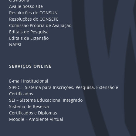
Avalie nosso site
Resoluções do CONSUN
Resoluções do CONSEPE
Comissão Própria de Avaliação
Editais de Pesquisa
Editais de Extensão
NAPSI
SERVIÇOS ONLINE
E-mail Institucional
SIPEC – Sistema para Inscrições, Pesquisa, Extensão e
Certificados
SEI – Sistema Educacional Integrado
Sistema de Reserva
Certificados e Diplomas
Moodle – Ambiente Virtual