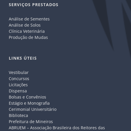
SERVIÇOS PRESTADOS
Análise de Sementes
Análise de Solos
Clínica Veterinária
Produção de Mudas
LINKS ÚTEIS
Vestibular
Concursos
Licitações
Dispensa
Bolsas e Convênios
Estágio e Monografia
Cerimonial Universitário
Biblioteca
Prefeitura de Mineiros
ABRUEM – Associação Brasileira dos Reitores das