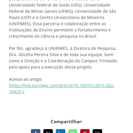
Universidade Federal de Goiás (UFG), Universidade
Federal de Minas Gerais (UFMG), Universidade de São
Paulo (USP) e o Centro Universitário de Mineiros
(UNIFIMES). Essa parceria e colaboração entre as
Instituições de Ensino permitem o fortalecimento e
crescimento da ciência e pesquisa no Brasil.
Por fim, agradeço à UNIFIMES, à Diretora de Pesquisa,
Dra. Glicélia Pereira Silva e de toda sua equipe, bem
como a Direção e a Coordenação do Campus Trindade,
pelo apoio para a execução desse projeto.
Acesso ao artigo:
https://link.springer.com/article/10.1007/s12015-022-
10423-y
Compartilhar: