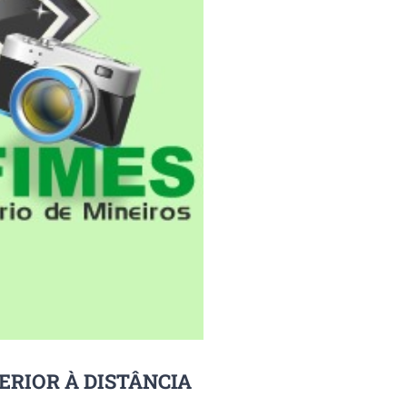
ERIOR À DISTÂNCIA