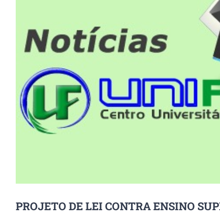
Image
PROJETO DE LEI CONTRA ENSINO SUP