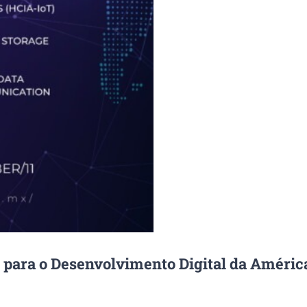
ra o Desenvolvimento Digital da América L