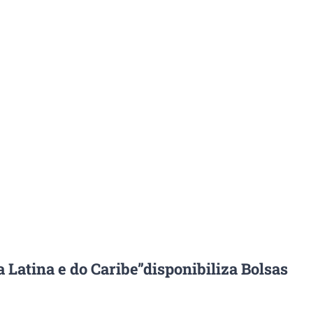
atina e do Caribe”disponibiliza Bolsas