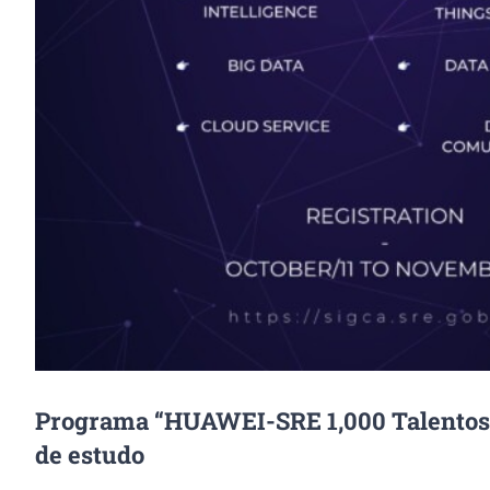
Programa “HUAWEI-SRE 1,000 Talentos pa
de estudo