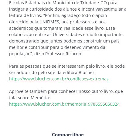
Escolas Estaduais do Município de Trindade-GO para
instigar a curiosidade dos alunos e incentivar/estimular a
leitura de livros. “Por fim, agradeço todo o apoio
oferecido pela UNIFIMES, aos professores e aos
acadêmicos que tornaram realidade esse livro. Essa
colaboração entre as Universidades é muito importante,
demonstrando que juntos podemos construir um país
melhor e contribuir para o desenvolvimento da
população”, diz o Professor Ricardo.
Para as pessoas que se interessaram pelo livro, ele pode
ser adquirido pelo site da editora Blucher:
https://www.blucher.com.br/condicoes-extremas
Aproveite também para conhecer nosso outro livro, que
fala sobre Memória:
https://www.blucher.com.br/memoria_9786555060324
Compartilhar: