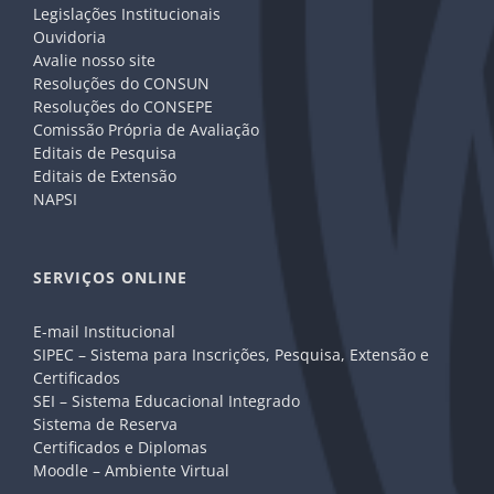
Legislações Institucionais
Ouvidoria
Avalie nosso site
Resoluções do CONSUN
Resoluções do CONSEPE
Comissão Própria de Avaliação
Editais de Pesquisa
Editais de Extensão
NAPSI
SERVIÇOS ONLINE
E-mail Institucional
SIPEC – Sistema para Inscrições, Pesquisa, Extensão e
Certificados
SEI – Sistema Educacional Integrado
Sistema de Reserva
Certificados e Diplomas
Moodle – Ambiente Virtual