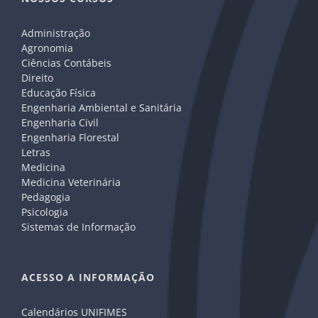
Administração
Agronomia
Ciências Contábeis
Direito
Educação Física
Engenharia Ambiental e Sanitária
Engenharia Civil
Engenharia Florestal
Letras
Medicina
Medicina Veterinária
Pedagogia
Psicologia
Sistemas de Informação
ACESSO A INFORMAÇÃO
Calendários UNIFIMES