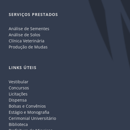
SERVIÇOS PRESTADOS
Análise de Sementes
Análise de Solos
Clínica Veterinária
Produção de Mudas
LINKS ÚTEIS
Vestibular
Concursos
Licitações
Dispensa
Bolsas e Convênios
Estágio e Monografia
Cerimonial Universitário
Biblioteca