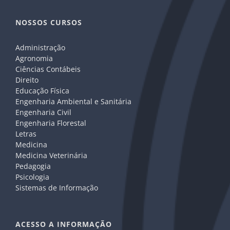
NOSSOS CURSOS
Administração
Agronomia
Ciências Contábeis
Direito
Educação Física
Engenharia Ambiental e Sanitária
Engenharia Civil
Engenharia Florestal
Letras
Medicina
Medicina Veterinária
Pedagogia
Psicologia
Sistemas de Informação
ACESSO A INFORMAÇÃO