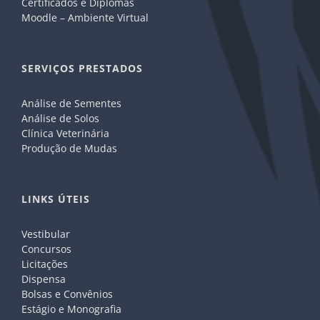
Certificados e Diplomas
Moodle – Ambiente Virtual
SERVIÇOS PRESTADOS
Análise de Sementes
Análise de Solos
Clínica Veterinária
Produção de Mudas
LINKS ÚTEIS
Vestibular
Concursos
Licitações
Dispensa
Bolsas e Convênios
Estágio e Monografia