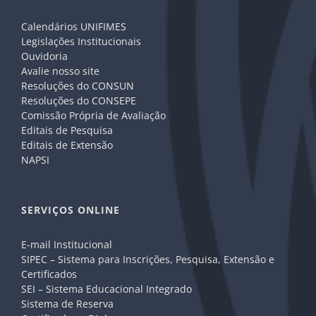
Calendários UNIFIMES
Legislações Institucionais
Ouvidoria
Avalie nosso site
Resoluções do CONSUN
Resoluções do CONSEPE
Comissão Própria de Avaliação
Editais de Pesquisa
Editais de Extensão
NAPSI
SERVIÇOS ONLINE
E-mail Institucional
SIPEC – Sistema para Inscrições, Pesquisa, Extensão e
Certificados
SEI – Sistema Educacional Integrado
Sistema de Reserva