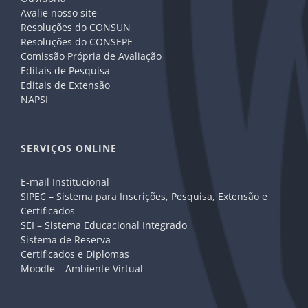
Avalie nosso site
Resoluções do CONSUN
Resoluções do CONSEPE
Comissão Própria de Avaliação
Editais de Pesquisa
Editais de Extensão
NAPSI
SERVIÇOS ONLINE
E-mail Institucional
SIPEC – Sistema para Inscrições, Pesquisa, Extensão e
Certificados
SEI – Sistema Educacional Integrado
Sistema de Reserva
Certificados e Diplomas
Moodle – Ambiente Virtual