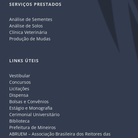
SERVIÇOS PRESTADOS
Análise de Sementes
Análise de Solos
Clínica Veterinária
Produção de Mudas
LINKS ÚTEIS
Vestibular
Concursos
Licitações
Dispensa
Bolsas e Convênios
Estágio e Monografia
Cerimonial Universitário
Biblioteca
Prefeitura de Mineiros
ABRUEM – Associação Brasileira dos Reitores das