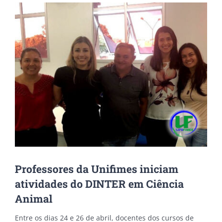
View
Larger
Image
Professores da Unifimes iniciam
atividades do DINTER em Ciência
Animal
Entre os dias 24 e 26 de abril, docentes dos cursos de