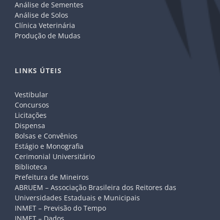
Análise de Sementes
Análise de Solos
Clínica Veterinária
Produção de Mudas
LINKS ÚTEIS
Vestibular
Concursos
Licitações
Dispensa
Bolsas e Convênios
Estágio e Monografia
Cerimonial Universitário
Biblioteca
Prefeitura de Mineiros
ABRUEM – Associação Brasileira dos Reitores das
Universidades Estaduais e Municipais
INMET – Previsão do Tempo
INMET – Dados