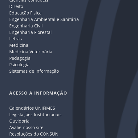
Direito
Educação Física
Engenharia Ambiental e Sanitária
Engenharia Civil
Engenharia Florestal
Letras
Medicina
Medicina Veterinária
Pedagogia
Psicologia
Sistemas de Informação
ACESSO A INFORMAÇÃO
Calendários UNIFIMES
Legislações Institucionais
Ouvidoria
Avalie nosso site
Resoluções do CONSUN