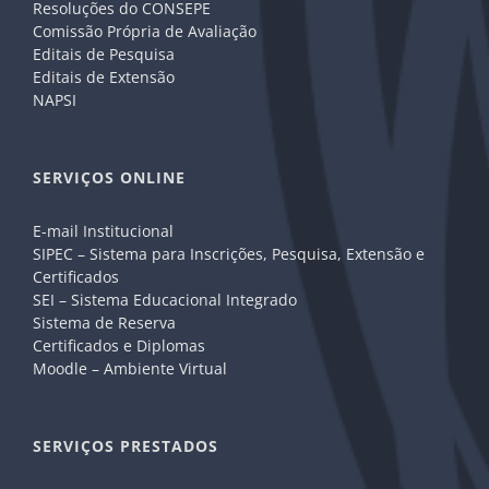
Resoluções do CONSEPE
Comissão Própria de Avaliação
Editais de Pesquisa
Editais de Extensão
NAPSI
SERVIÇOS ONLINE
E-mail Institucional
SIPEC – Sistema para Inscrições, Pesquisa, Extensão e
Certificados
SEI – Sistema Educacional Integrado
Sistema de Reserva
Certificados e Diplomas
Moodle – Ambiente Virtual
SERVIÇOS PRESTADOS