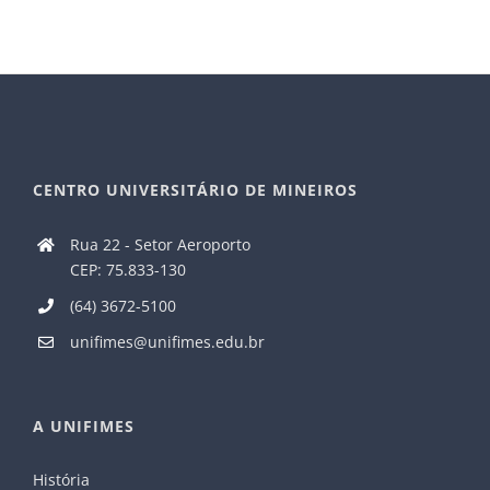
CENTRO UNIVERSITÁRIO DE MINEIROS
Rua 22 - Setor Aeroporto
CEP: 75.833-130
(64) 3672-5100
unifimes@unifimes.edu.br
A UNIFIMES
História