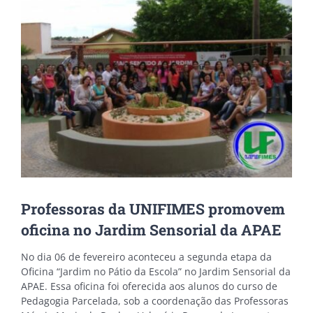
Image
Professoras da UNIFIMES promovem
oficina no Jardim Sensorial da APAE
No dia 06 de fevereiro aconteceu a segunda etapa da
Oficina “Jardim no Pátio da Escola” no Jardim Sensorial da
APAE. Essa oficina foi oferecida aos alunos do curso de
Pedagogia Parcelada, sob a coordenação das Professoras