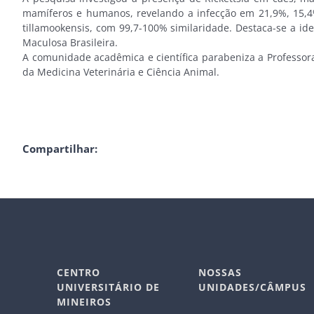
mamíferos e humanos, revelando a infecção em 21,9%, 15,4%
tillamookensis, com 99,7-100% similaridade. Destaca-se a ide
Maculosa Brasileira.
A comunidade acadêmica e científica parabeniza a Professor
da Medicina Veterinária e Ciência Animal.
Compartilhar:
CENTRO
NOSSAS
UNIVERSITÁRIO DE
UNIDADES/CÂMPUS
MINEIROS